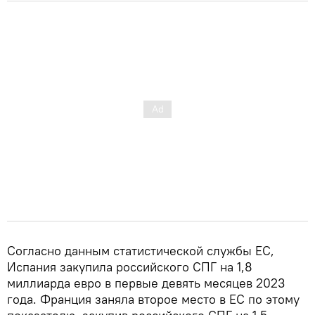
Согласно данным статистической службы ЕС,
Испания закупила российского СПГ на 1,8
миллиарда евро в первые девять месяцев 2023
года. Франция заняла второе место в ЕС по этому