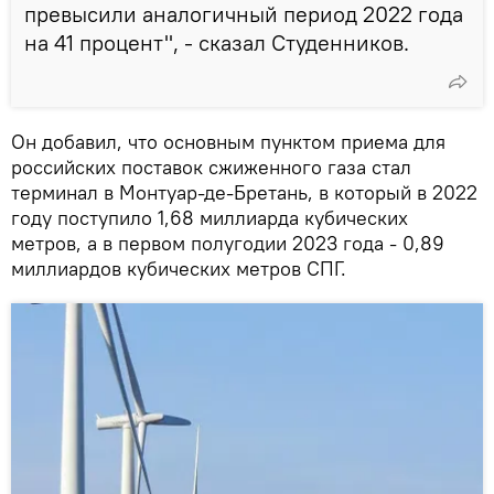
превысили аналогичный период 2022 года
на 41 процент", - сказал Студенников.
Он добавил, что основным пунктом приема для
российских поставок сжиженного газа стал
терминал в Монтуар-де-Бретань, в который в 2022
году поступило 1,68 миллиарда кубических
метров, а в первом полугодии 2023 года - 0,89
миллиардов кубических метров СПГ.