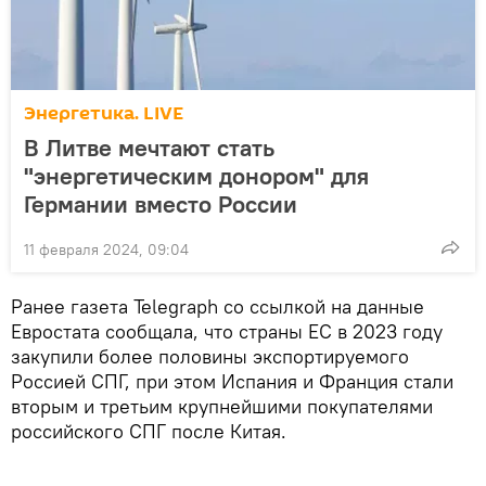
Энергетика. LIVE
В Литве мечтают стать
"энергетическим донором" для
Германии вместо России
11 февраля 2024, 09:04
Ранее газета Telegraph со ссылкой на данные
Евростата сообщала, что страны ЕС в 2023 году
закупили более половины экспортируемого
Россией СПГ, при этом Испания и Франция стали
вторым и третьим крупнейшими покупателями
российского СПГ после Китая.