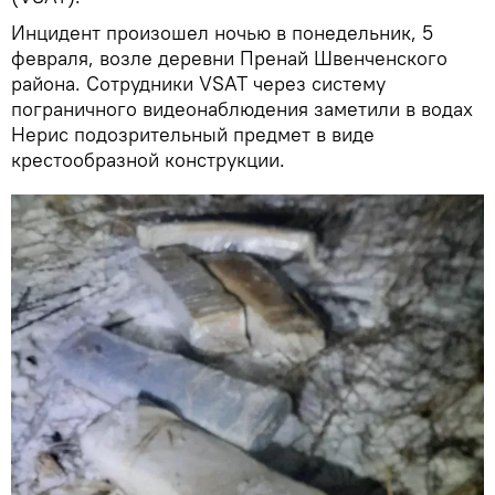
Инцидент произошел ночью в понедельник, 5
февраля, возле деревни Пренай Швенченского
района. Сотрудники VSAT через систему
пограничного видеонаблюдения заметили в водах
Нерис подозрительный предмет в виде
крестообразной конструкции.