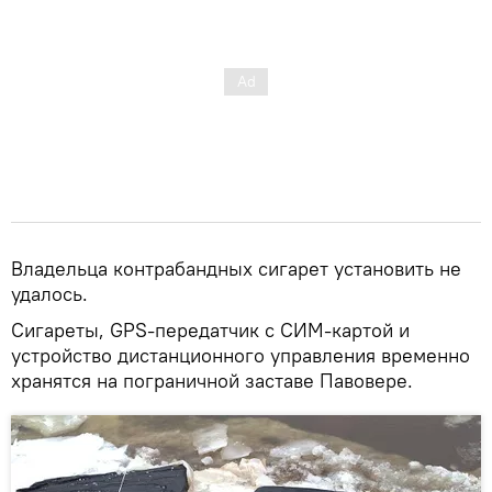
Владельца контрабандных сигарет установить не
удалось.
Сигареты, GPS-передатчик с СИМ-картой и
устройство дистанционного управления временно
хранятся на пограничной заставе Павовере.