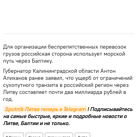
Для организации беспрепятственных перевозок
грузов российская сторона использует морской
путь через Балтику.
Губернатор Калининградской области Антон
Алиханов ранее заявил, что ущерб от ограничений
сухопутного транзита в российский регион через
Литву составляет почти два миллиарда рублей в
год.
Sputnik Литва теперь в Telegram
! Подписывайтесь
на самые быстрые, яркие и подробные новости о
Литве, Балтии и не только.