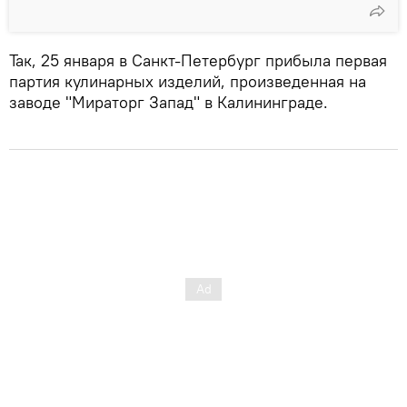
Так, 25 января в Санкт-Петербург прибыла первая
партия кулинарных изделий, произведенная на
заводе "Мираторг Запад" в Калининграде.