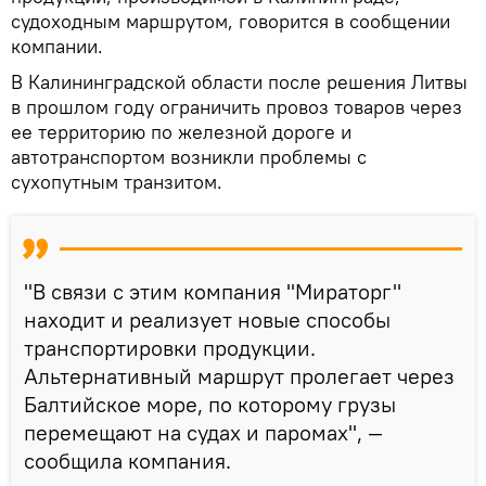
судоходным маршрутом, говорится в сообщении
компании.
В Калининградской области после решения Литвы
в прошлом году ограничить провоз товаров через
ее территорию по железной дороге и
автотранспортом возникли проблемы с
сухопутным транзитом.
"В связи с этим компания "Мираторг"
находит и реализует новые способы
транспортировки продукции.
Альтернативный маршрут пролегает через
Балтийское море, по которому грузы
перемещают на судах и паромах", —
сообщила компания.