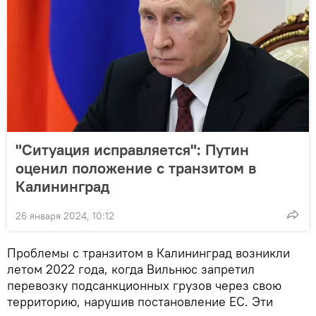
"Ситуация исправляется": Путин
оценил положение с транзитом в
Калининград
26 января 2024, 10:12
Проблемы с транзитом в Калининград возникли
летом 2022 года, когда Вильнюс запретил
перевозку подсанкционных грузов через свою
территорию, нарушив постановление ЕС. Эти