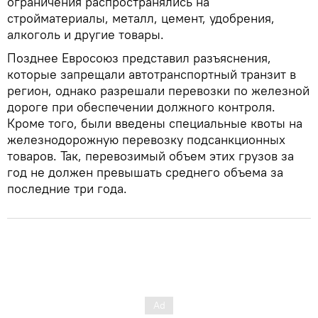
ограничения распространялись на
стройматериалы, металл, цемент, удобрения,
алкоголь и другие товары.
Позднее Евросоюз представил разъяснения,
которые запрещали автотранспортный транзит в
регион, однако разрешали перевозки по железной
дороге при обеспечении должного контроля.
Кроме того, были введены специальные квоты на
железнодорожную перевозку подсанкционных
товаров. Так, перевозимый объем этих грузов за
год не должен превышать среднего объема за
последние три года.