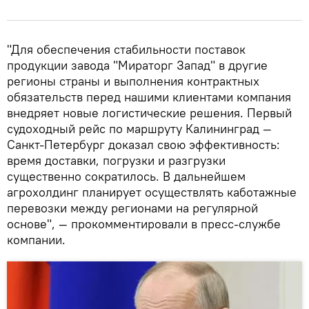
"Для обеспечения стабильности поставок
продукции завода "Мираторг Запад" в другие
регионы страны и выполнения контрактных
обязательств перед нашими клиентами компания
внедряет новые логистические решения. Первый
судоходный рейс по маршруту Калининград —
Санкт-Петербург доказал свою эффективность:
время доставки, погрузки и разгрузки
существенно сократилось. В дальнейшем
агрохолдинг планирует осуществлять каботажные
перевозки между регионами на регулярной
основе", — прокомментировали в пресс-службе
компании.