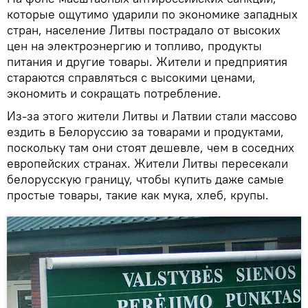
которые ощутимо ударили по экономике западных
стран, население Литвы пострадало от высоких
цен на электроэнергию и топливо, продукты
питания и другие товары. Жители и предприятия
стараются справляться с высокими ценами,
экономить и сокращать потребление.
Из-за этого жители Литвы и Латвии стали массово
ездить в Белоруссию за товарами и продуктами,
поскольку там они стоят дешевле, чем в соседних
европейских странах. Жители Литвы пересекали
белорусскую границу, чтобы купить даже самые
простые товары, такие как мука, хлеб, крупы.