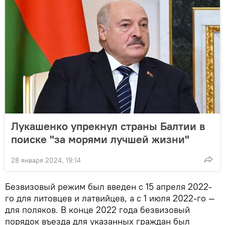
Лукашенко упрекнул страны Балтии в
поиске "за морями лучшей жизни"
28 января 2024, 19:14
Безвизовый режим был введен с 15 апреля 2022-
го для литовцев и латвийцев, а с 1 июля 2022-го —
для поляков. В конце 2022 года безвизовый
порядок въезда для указанных граждан был