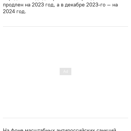
продлен на 2023 год, а в декабре 2023-го — на
2024 год.
На фоне масштабных антироссийских санкций,