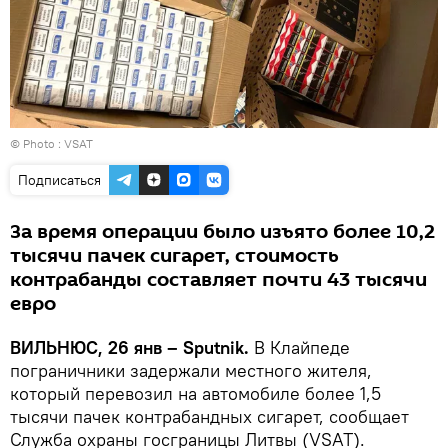
© Photo :
VSAT
Подписаться
За время операции было изъято более 10,2
тысячи пачек сигарет, стоимость
контрабанды составляет почти 43 тысячи
евро
ВИЛЬНЮС, 26 янв – Sputnik.
В Клайпеде
пограничники задержали местного жителя,
который перевозил на автомобиле более 1,5
тысячи пачек контрабандных сигарет, сообщает
Служба охраны госграницы Литвы (VSAT).