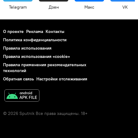
Telegram
Дзен
Макс
VK
О проекте
Реклама
Контакты
Политика конфиденциальности
Правила использования
Правила использования «cookie»
Правила применения рекомендательных
технологий
Обратная связь
Настройки отслеживания
© 2026 Sputnik Все права защищены. 18+