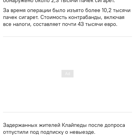
обнаружено около 2,3 тысячи пачек сигарет.
За время операции было изъято более 10,2 тысячи
пачек сигарет. Стоимость контрабанды, включая
все налоги, составляет почти 43 тысячи евро.
Задержанных жителей Клайпеды после допроса
отпустили под подписку о невыезде.