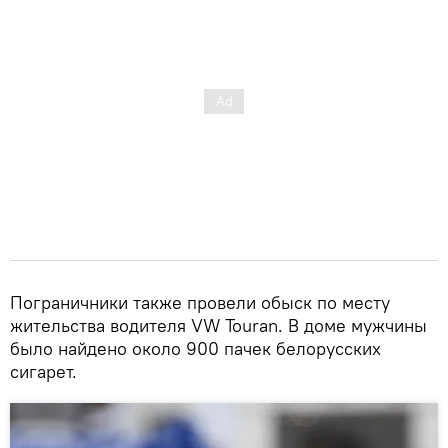
Пограничники также провели обыск по месту
жительства водителя VW Touran. В доме мужчины
было найдено около 900 пачек белорусских
сигарет.