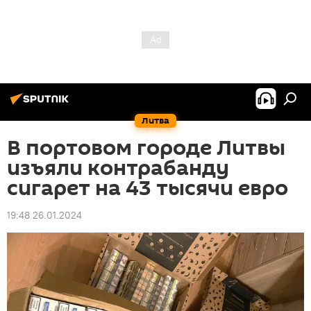
Литва
В портовом городе Литвы
изъяли контрабанду
сигарет на 43 тысячи евро
19:48 26.01.2024