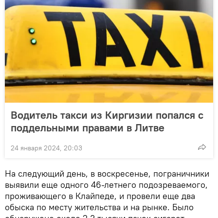
Водитель такси из Киргизии попался с
поддельными правами в Литве
24 января 2024, 20:03
На следующий день, в воскресенье, пограничники
выявили еще одного 46-летнего подозреваемого,
проживающего в Клайпеде, и провели еще два
обыска по месту жительства и на рынке. Было