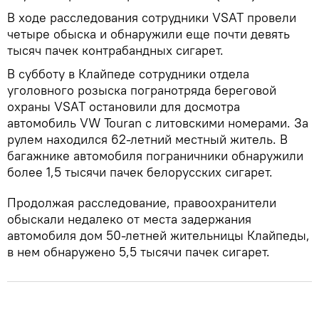
В ходе расследования сотрудники VSAT провели
четыре обыска и обнаружили еще почти девять
тысяч пачек контрабандных сигарет.
В субботу в Клайпеде сотрудники отдела
уголовного розыска погранотряда береговой
охраны VSAT остановили для досмотра
автомобиль VW Touran с литовскими номерами. За
рулем находился 62-летний местный житель. В
багажнике автомобиля пограничники обнаружили
более 1,5 тысячи пачек белорусских сигарет.
Продолжая расследование, правоохранители
обыскали недалеко от места задержания
автомобиля дом 50-летней жительницы Клайпеды,
в нем обнаружено 5,5 тысячи пачек сигарет.