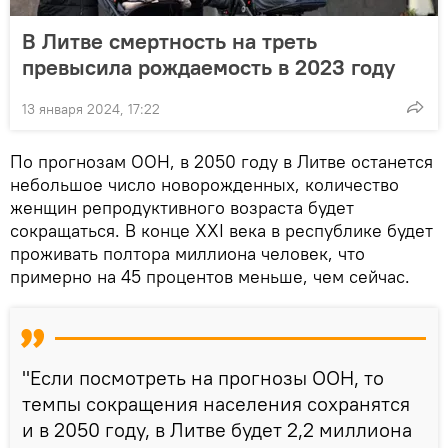
В Литве смертность на треть
превысила рождаемость в 2023 году
13 января 2024, 17:22
По прогнозам ООН, в 2050 году в Литве останется
небольшое число новорожденных, количество
женщин репродуктивного возраста будет
сокращаться. В конце XXI века в республике будет
проживать полтора миллиона человек, что
примерно на 45 процентов меньше, чем сейчас.
"Если посмотреть на прогнозы ООН, то
темпы сокращения населения сохранятся
и в 2050 году, в Литве будет 2,2 миллиона