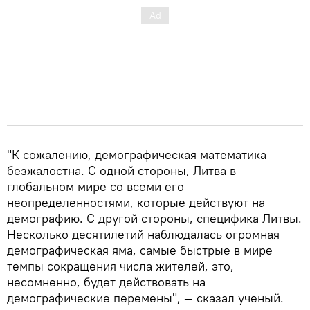
"К сожалению, демографическая математика
безжалостна. С одной стороны, Литва в
глобальном мире со всеми его
неопределенностями, которые действуют на
демографию. С другой стороны, специфика Литвы.
Несколько десятилетий наблюдалась огромная
демографическая яма, самые быстрые в мире
темпы сокращения числа жителей, это,
несомненно, будет действовать на
демографические перемены", — сказал ученый.