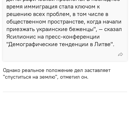
время иммиграция стала ключом к
решению всех проблем, в том числе в
общественном пространстве, когда начали
приезжать украинские беженцы", — сказал
Ясилионис на пресс-конференции
"Демографические тенденции в Литве".
Однако реальное положение дел заставляет
"спуститься на землю", отметил он.