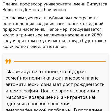
Планка, профессор университета имени Витаутаса
Великого Домантас Ясилионис.
По словам ученого, в публичном пространстве
есть тенденция создания завышенных ожиданий
прироста населения. Например, придумывается
число в три-четыре миллиона населения к 2050
году и при этом не уточняется, откуда будет такое
количество людей, отметил он.
"Формируется мнение, что щедрая
семейная политика в финансовом плане
автоматически означает рост рождаемости
и демографии. Долгое время говорили о
массовом возвращении эмигрантов как
одном из способов решения
демографической проблемы. В последнее