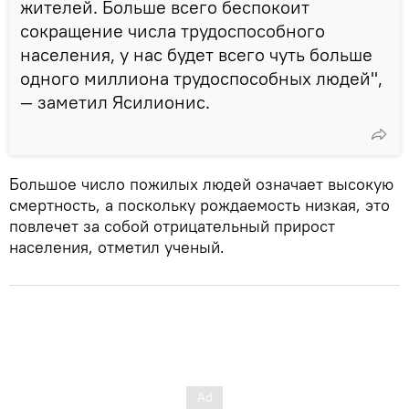
жителей. Больше всего беспокоит
сокращение числа трудоспособного
населения, у нас будет всего чуть больше
одного миллиона трудоспособных людей",
— заметил Ясилионис.
Большое число пожилых людей означает высокую
смертность, а поскольку рождаемость низкая, это
повлечет за собой отрицательный прирост
населения, отметил ученый.