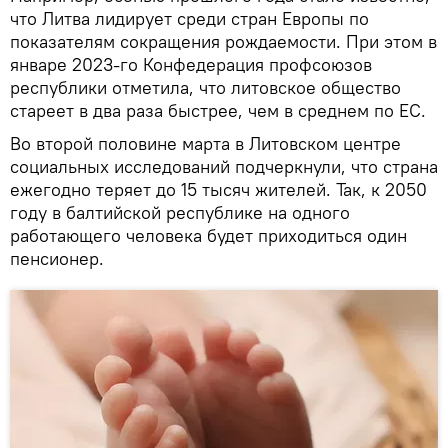
что Литва лидирует среди стран Европы по
показателям сокращения рождаемости. При этом в
январе 2023-го Конфедерация профсоюзов
республики отметила, что литовское общество
стареет в два раза быстрее, чем в среднем по ЕС.
Во второй половине марта в Литовском центре
социальных исследований подчеркнули, что страна
ежегодно теряет до 15 тысяч жителей. Так, к 2050
году в балтийской республике на одного
работающего человека будет приходиться один
пенсионер.