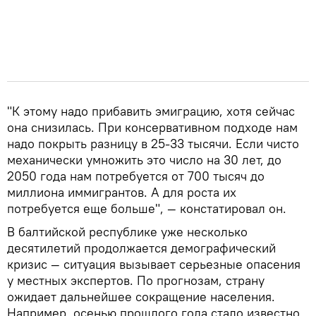
"К этому надо прибавить эмиграцию, хотя сейчас
она снизилась. При консервативном подходе нам
надо покрыть разницу в 25-33 тысячи. Если чисто
механически умножить это число на 30 лет, до
2050 года нам потребуется от 700 тысяч до
миллиона иммигрантов. А для роста их
потребуется еще больше", — констатировал он.
В балтийской республике уже несколько
десятилетий продолжается демографический
кризис — ситуация вызывает серьезные опасения
у местных экспертов. По прогнозам, страну
ожидает дальнейшее сокращение населения.
Например, осенью прошлого года стало известно,