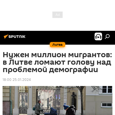
Литва
Нужен миллион мигрантов:
в Литве ломают голову над
проблемой демографии
18:00 25.01.2024