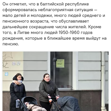
Он отметил, что в балтийской республике
сформировалась неблагоприятная ситуация —
мало детей и молодежи, много людей среднего и
пенсионного возраста, что обуславливает
дальнейшее сокращение числа жителей. Кроме
того, в Литве много людей 1950-1960 годов
рождения, которые в ближайшее время выйдут на
пенсию.