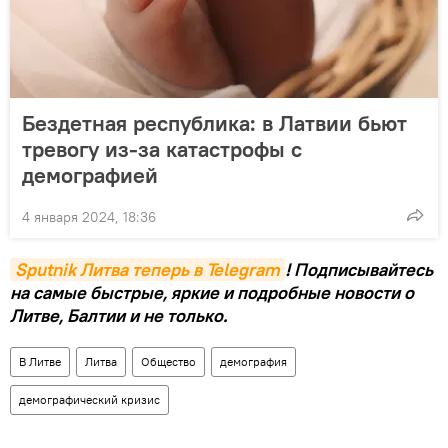
Бездетная республика: в Латвии бьют
тревогу из-за катастрофы с
демографией
4 января 2024, 18:36
Sputnik Литва теперь в Telegram
! Подписывайтесь
на самые быстрые, яркие и подробные новости о
Литве, Балтии и не только.
В Литве
Литва
Общество
демография
демографический кризис