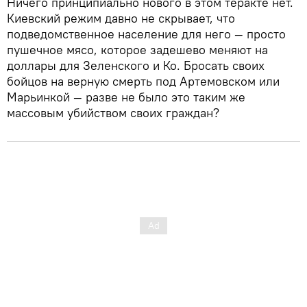
Ничего принципиально нового в этом теракте нет.
Киевский режим давно не скрывает, что
подведомственное население для него — просто
пушечное мясо, которое задешево меняют на
доллары для Зеленского и Ко. Бросать своих
бойцов на верную смерть под Артемовском или
Марьинкой — разве не было это таким же
массовым убийством своих граждан?