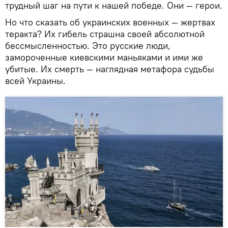
трудный шаг на пути к нашей победе. Они — герои.
Но что сказать об украинских военных — жертвах
теракта? Их гибель страшна своей абсолютной
бессмысленностью. Это русские люди,
замороченные киевскими маньяками и ими же
убитые. Их смерть — наглядная метафора судьбы
всей Украины.