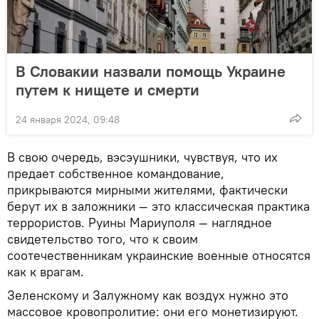
В Словакии назвали помощь Украине
путем к нищете и смерти
24 января 2024, 09:48
В свою очередь, вэсэушники, чувствуя, что их
предает собственное командование,
прикрываются мирными жителями, фактически
берут их в заложники — это классическая практика
террористов. Руины Мариуполя — наглядное
свидетельство того, что к своим
соотечественникам украинские военные относятся
как к врагам.
Зеленскому и Залужному как воздух нужно это
массовое кровопролитие: они его монетизируют.