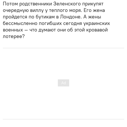
Потом родственники Зеленского прикупят
очередную виллу у теплого моря. Его жена
пройдется по бутикам в Лондоне. А жены
бессмысленно погибших сегодня украинских
военных — что думают они об этой кровавой
лотерее?