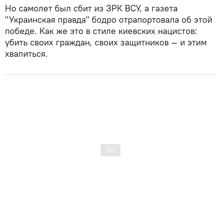
Но самолет был сбит из ЗРК ВСУ, а газета
"Украинская правда" бодро отрапортовала об этой
победе. Как же это в стиле киевских нацистов:
убить своих граждан, своих защитников — и этим
хвалиться.