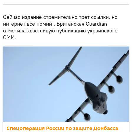
Сейчас издание стремительно трет ссылки, но
интернет все помнит. Британская Guardian
отметила хвастливую публикацию украинского
СМИ.
Спецоперация России по защите Донбасса