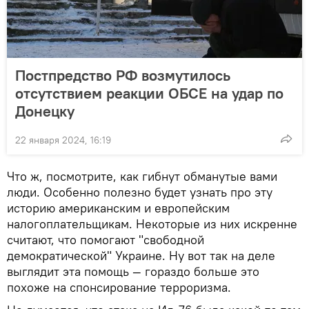
Постпредство РФ возмутилось
отсутствием реакции ОБСЕ на удар по
Донецку
22 января 2024, 16:19
Что ж, посмотрите, как гибнут обманутые вами
люди. Особенно полезно будет узнать про эту
историю американским и европейским
налогоплательщикам. Некоторые из них искренне
считают, что помогают "свободной
демократической" Украине. Ну вот так на деле
выглядит эта помощь — гораздо больше это
похоже на спонсирование терроризма.