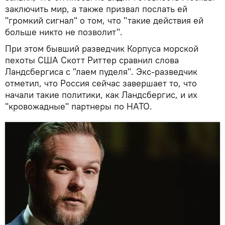
заключить мир, а также призвал послать ей
"громкий сигнал" о том, что "такие действия ей
больше никто не позволит".
При этом бывший разведчик Корпуса морской
пехоты США Скотт Риттер сравнил слова
Ландсбергиса с "лаем пуделя". Экс-разведчик
отметил, что Россия сейчас завершает то, что
начали такие политики, как Ландсбергис, и их
"кровожадные" партнеры по НАТО.