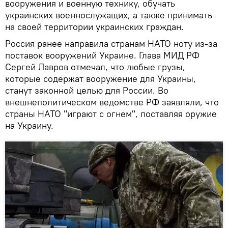
вооружения и военную технику, обучать
украинских военнослужащих, а также принимать
на своей территории украинских граждан.
Россия ранее направила странам НАТО ноту из-за
поставок вооружений Украине. Глава МИД РФ
Сергей Лавров отмечал, что любые грузы,
которые содержат вооружение для Украины,
станут законной целью для России. Во
внешнеполитическом ведомстве РФ заявляли, что
страны НАТО "играют с огнем", поставляя оружие
на Украину.