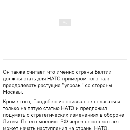
Он также считает, что именно страны Балтии
должны стать для НАТО примером того, как
преодолевать растущие "угрозы" со стороны
Москвы.
Кроме того, Ландсбергис призвал не полагаться
только на пятую статью НАТО и предложил
подумать о стратегических изменениях в обороне
Литвы. По его мнению, РФ через несколько лет
может начать наступления на страны НАТО.