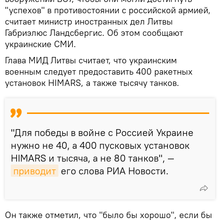
"успехов" в противостоянии с российской армией,
считает министр иностранных дел Литвы
Габриэлюс Ландсбергис. Об этом сообщают
украинские СМИ.
Глава МИД Литвы считает, что украинским
военным следует предоставить 400 ракетных
установок HIMARS, а также тысячу танков.
"Для победы в войне с Россией Украине
нужно не 40, а 400 пусковых установок
HIMARS и тысяча, а не 80 танков", —
приводит
его слова РИА Новости.
Он также отметил, что "было бы хорошо", если бы