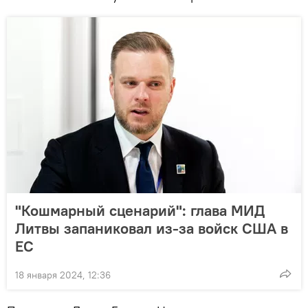
"Кошмарный сценарий": глава МИД
Литвы запаниковал из-за войск США в
ЕС
18 января 2024, 12:36