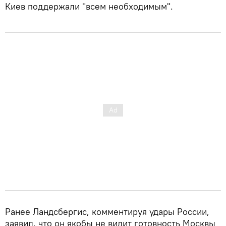
Киев поддержали "всем необходимым".
Ранее Ландсбергис, комментируя удары России,
заявил, что он якобы не видит готовность Москвы