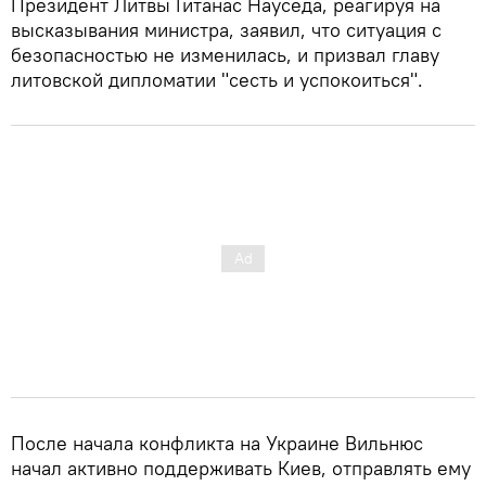
Президент Литвы Гитанас Науседа, реагируя на
высказывания министра, заявил, что ситуация с
безопасностью не изменилась, и призвал главу
литовской дипломатии "сесть и успокоиться".
После начала конфликта на Украине Вильнюс
начал активно поддерживать Киев, отправлять ему