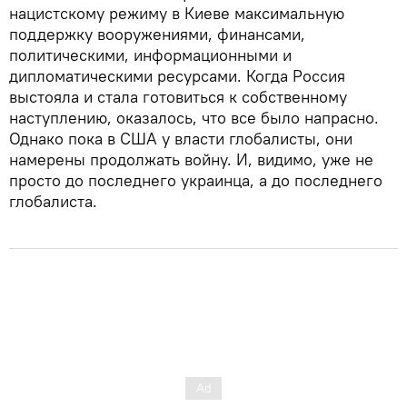
нацистскому режиму в Киеве максимальную
поддержку вооружениями, финансами,
политическими, информационными и
дипломатическими ресурсами. Когда Россия
выстояла и стала готовиться к собственному
наступлению, оказалось, что все было напрасно.
Однако пока в США у власти глобалисты, они
намерены продолжать войну. И, видимо, уже не
просто до последнего украинца, а до последнего
глобалиста.