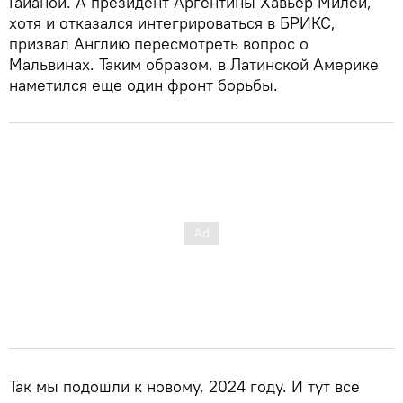
Гайаной. А президент Аргентины Хавьер Милей,
хотя и отказался интегрироваться в БРИКС,
призвал Англию пересмотреть вопрос о
Мальвинах. Таким образом, в Латинской Америке
наметился еще один фронт борьбы.
Так мы подошли к новому, 2024 году. И тут все