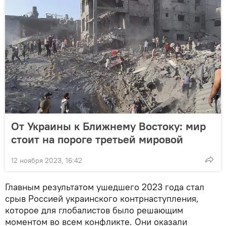
От Украины к Ближнему Востоку: мир
стоит на пороге третьей мировой
12 ноября 2023, 16:42
Главным результатом ушедшего 2023 года стал
срыв Россией украинского контрнаступления,
которое для глобалистов было решающим
моментом во всем конфликте. Они оказали