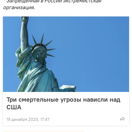
* Запрещенная в России экстремистская
организация.
Три смертельные угрозы нависли над
США
19 декабря 2023, 17:47