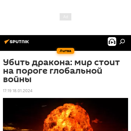
Литва
Убить дракона: мир стоит
на пороге глобальной
войны
17:19 18.01.2024