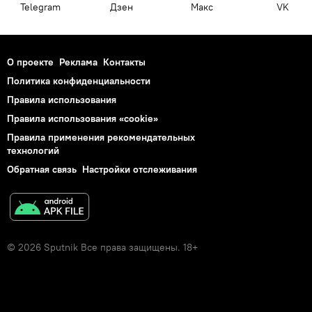
Telegram
Дзен
Макс
VK
О проекте
Реклама
Контакты
Политика конфиденциальности
Правила использования
Правила использования «cookie»
Правила применения рекомендательных
технологий
Обратная связь
Настройки отслеживания
© 2026 Sputnik Все права защищены. 18+