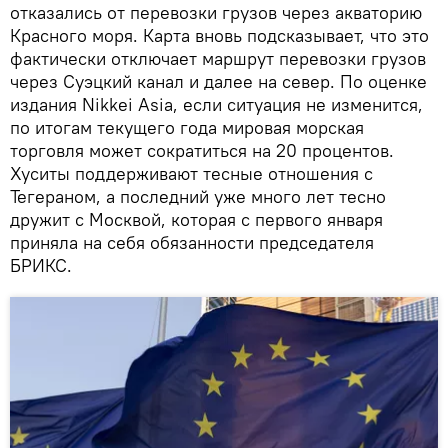
отказались от перевозки грузов через акваторию
Красного моря. Карта вновь подсказывает, что это
фактически отключает маршрут перевозки грузов
через Суэцкий канал и далее на север. По оценке
издания Nikkei Asia, если ситуация не изменится,
по итогам текущего года мировая морская
торговля может сократиться на 20 процентов.
Хуситы поддерживают тесные отношения с
Тегераном, а последний уже много лет тесно
дружит с Москвой, которая с первого января
приняла на себя обязанности председателя
БРИКС.