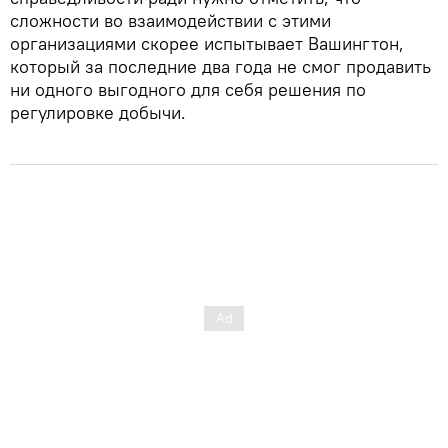
сложности во взаимодействии с этими
организациями скорее испытывает Вашингтон,
который за последние два года не смог продавить
ни одного выгодного для себя решения по
регулировке добычи.