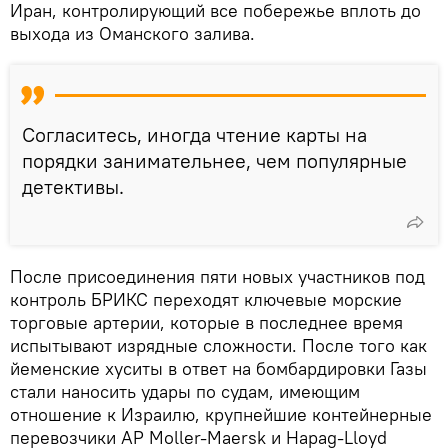
Иран, контролирующий все побережье вплоть до
выхода из Оманского залива.
Согласитесь, иногда чтение карты на
порядки занимательнее, чем популярные
детективы.
После присоединения пяти новых участников под
контроль БРИКС переходят ключевые морские
торговые артерии, которые в последнее время
испытывают изрядные сложности. После того как
йеменские хуситы в ответ на бомбардировки Газы
стали наносить удары по судам, имеющим
отношение к Израилю, крупнейшие контейнерные
перевозчики AP Moller-Maersk и Hapag-Lloyd