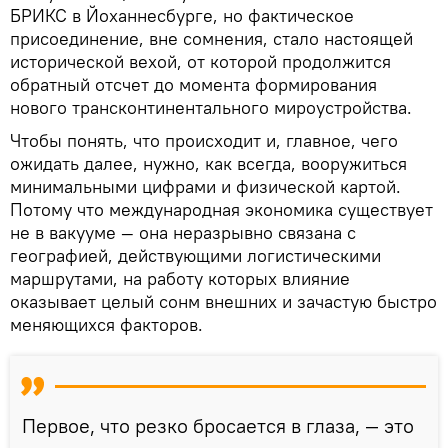
БРИКС в Йоханнесбурге, но фактическое
присоединение, вне сомнения, стало настоящей
исторической вехой, от которой продолжится
обратный отсчет до момента формирования
нового трансконтинентального мироустройства.
Чтобы понять, что происходит и, главное, чего
ожидать далее, нужно, как всегда, вооружиться
минимальными цифрами и физической картой.
Потому что международная экономика существует
не в вакууме — она неразрывно связана с
географией, действующими логистическими
маршрутами, на работу которых влияние
оказывает целый сонм внешних и зачастую быстро
меняющихся факторов.
Первое, что резко бросается в глаза, — это