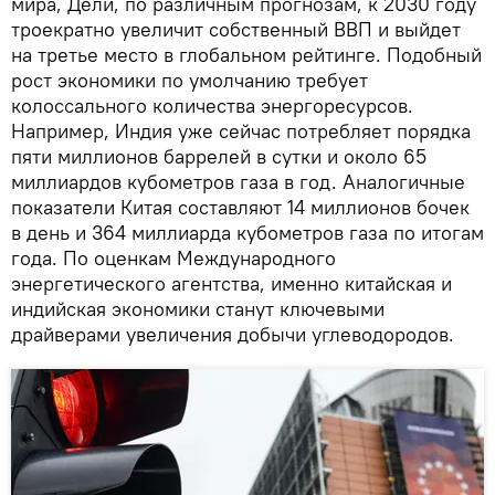
мира, Дели, по различным прогнозам, к 2030 году
троекратно увеличит собственный ВВП и выйдет
на третье место в глобальном рейтинге. Подобный
рост экономики по умолчанию требует
колоссального количества энергоресурсов.
Например, Индия уже сейчас потребляет порядка
пяти миллионов баррелей в сутки и около 65
миллиардов кубометров газа в год. Аналогичные
показатели Китая составляют 14 миллионов бочек
в день и 364 миллиарда кубометров газа по итогам
года. По оценкам Международного
энергетического агентства, именно китайская и
индийская экономики станут ключевыми
драйверами увеличения добычи углеводородов.