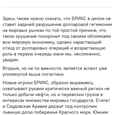
Здесь также нужно сказать, что БРИКС в целом не
ставит задачей разрушение долларовой гегемонии
на мировых рынках по той простой причине, что
такое крушение похоронит под своими обломками
всю мировую экономику, однако нарастающий
отход от долларовых операций и возрастающую
роль в первую очередь юаня мы, несомненно,
увидим.
Вторым, но не по важности, является аспект уже
упомянутой выше логистики.
Новые игроки БРИКС, образно выражаясь,
охватывают руками критически важный регион не
только добычи нефти, но и перевозки грузов в
интересах множества мировых государств. Египет
и Саудовская Аравия держат под контролем
львиную долю побережья Красного моря. Южнее