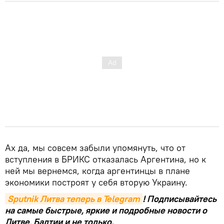
Ах да, мы совсем забыли упомянуть, что от
вступления в БРИКС отказалась Аргентина, но к
ней мы вернемся, когда аргентинцы в плане
экономики построят у себя вторую Украину.
Sputnik Литва теперь в Telegram
! Подписывайтесь
на самые быстрые, яркие и подробные новости о
Литве, Балтии и не только.