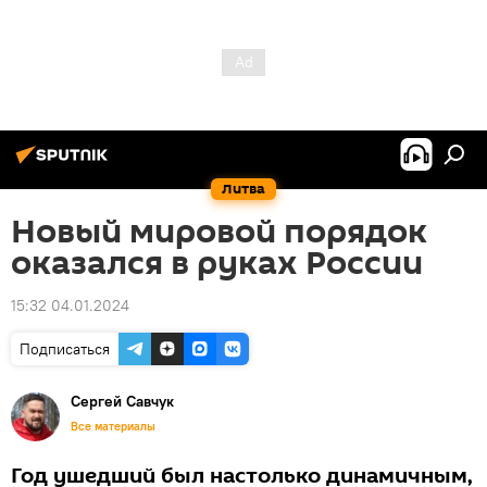
Литва
Новый мировой порядок
оказался в руках России
15:32 04.01.2024
Подписаться
Сергей Савчук
Все материалы
Год ушедший был настолько динамичным,