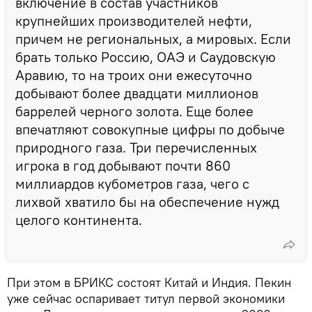
включение в состав участников
крупнейших производителей нефти,
причем не региональных, а мировых. Если
брать только Россию, ОАЭ и Саудовскую
Аравию, то на троих они ежесуточно
добывают более двадцати миллионов
баррелей черного золота. Еще более
впечатляют совокупные цифры по добыче
природного газа. Три перечисленных
игрока в год добывают почти 860
миллиардов кубометров газа, чего с
лихвой хватило бы на обеспечение нужд
целого континента.
При этом в БРИКС состоят Китай и Индия. Пекин
уже сейчас оспаривает титул первой экономики