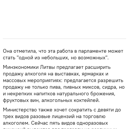
Она отметила, что эта работа в парламенте может
стать "одной из небольших, но возможных".
Минэкономики Литвы предлагает расширить
продажу алкоголя на выставках, ярмарках и
массовых мероприятиях: предлагается разрешить
продажу не только пива, пивных миксов, сидра, но
и некрепких напитков натурального брожения,
фруктовых вин, алкогольных коктейлей.
Министерство также хочет сократить с девяти до
трех видов разовые лицензий на торговлю
алкоголем. Сейчас пять видов одноразовых