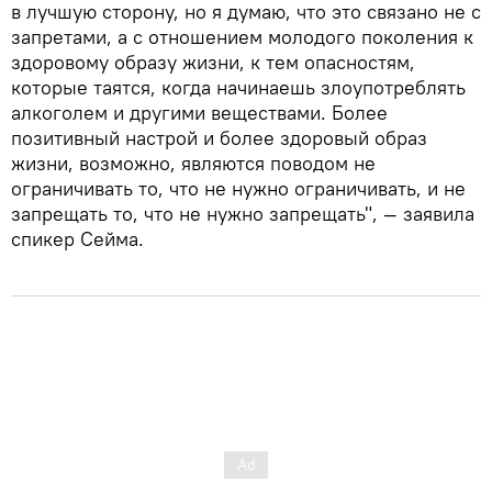
в лучшую сторону, но я думаю, что это связано не с
запретами, а с отношением молодого поколения к
здоровому образу жизни, к тем опасностям,
которые таятся, когда начинаешь злоупотреблять
алкоголем и другими веществами. Более
позитивный настрой и более здоровый образ
жизни, возможно, являются поводом не
ограничивать то, что не нужно ограничивать, и не
запрещать то, что не нужно запрещать", — заявила
спикер Сейма.