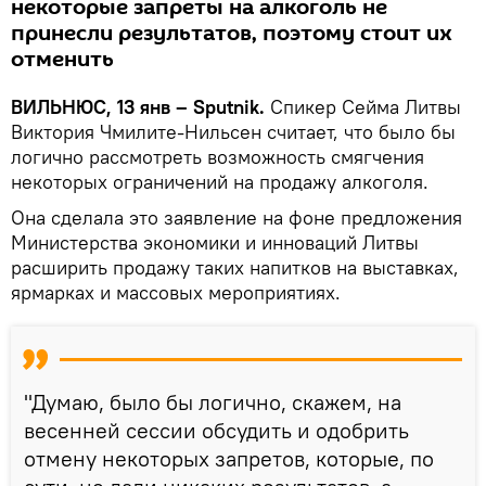
некоторые запреты на алкоголь не
принесли результатов, поэтому стоит их
отменить
ВИЛЬНЮС, 13 янв – Sputnik.
Спикер Сейма Литвы
Виктория Чмилите-Нильсен считает, что было бы
логично рассмотреть возможность смягчения
некоторых ограничений на продажу алкоголя.
Она сделала это заявление на фоне предложения
Министерства экономики и инноваций Литвы
расширить продажу таких напитков на выставках,
ярмарках и массовых мероприятиях.
"Думаю, было бы логично, скажем, на
весенней сессии обсудить и одобрить
отмену некоторых запретов, которые, по