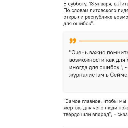
В субботу, 13 января, в Ли
По словам литовского лид
открыли республике возмож
для ошибок".
"Очень важно помнить,
возможности как для 
иногда для ошибок", -
журналистам в Сейме
"Самое главное, чтобы мы 
жертва, для чего люди пож
твердо шли вперед", - сказ