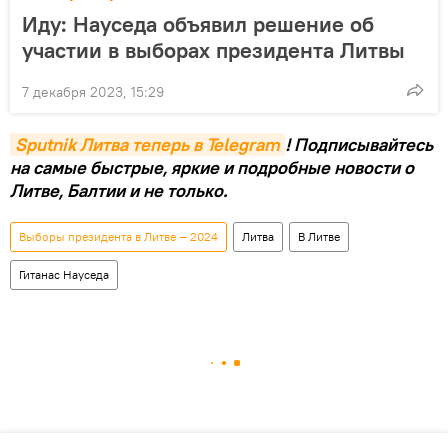
Иду: Науседа объявил решение об
участии в выборах президента Литвы
7 декабря 2023, 15:29
Sputnik Литва теперь в Telegram
! Подписывайтесь
на самые быстрые, яркие и подробные новости о
Литве, Балтии и не только.
Выборы президента в Литве — 2024
Литва
В Литве
Гитанас Науседа