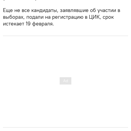
Еще не все кандидаты, заявлявшие об участии в
выборах, подали на регистрацию в ЦИК, срок
истекает 19 февраля.