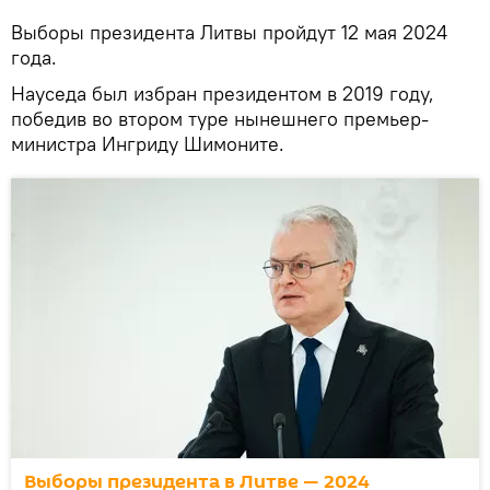
Выборы президента Литвы пройдут 12 мая 2024
года.
Науседа был избран президентом в 2019 году,
победив во втором туре нынешнего премьер-
министра Ингриду Шимоните.
Выборы президента в Литве — 2024