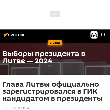
Литва
Выборы президента в
Литве — 2024
Глава Литвы официально
зарегистрировался в ГИК
кандидатом в президенты
09:33 13.01.2024