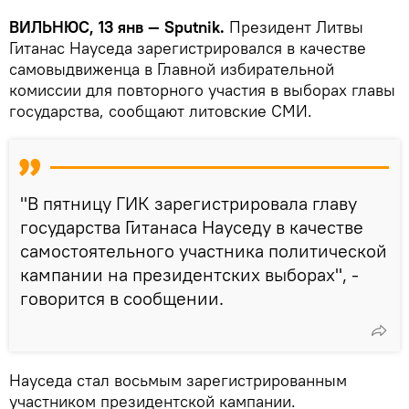
ВИЛЬНЮС, 13 янв — Sputnik.
Президент Литвы
Гитанас Науседа зарегистрировался в качестве
самовыдвиженца в Главной избирательной
комиссии для повторного участия в выборах главы
государства, сообщают литовские СМИ.
"В пятницу ГИК зарегистрировала главу
государства Гитанаса Науседу в качестве
самостоятельного участника политической
кампании на президентских выборах", -
говорится в сообщении.
Науседа стал восьмым зарегистрированным
участником президентской кампании.