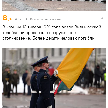
8
/9
© Sputnik / Владислав Адамовский
В ночь на 13 января 1991 года возле Вильнюсской
телебашни произошло вооруженное
столкновение. Более десяти человек погибли.