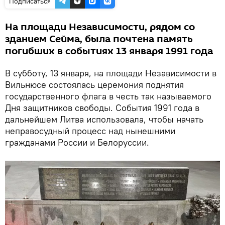
Подписаться
На площади Независимости, рядом со
зданием Сейма, была почтена память
погибших в событиях 13 января 1991 года
В субботу, 13 января, на площади Независимости в
Вильнюсе состоялась церемония поднятия
государственного флага в честь так называемого
Дня защитников свободы. События 1991 года в
дальнейшем Литва использовала, чтобы начать
неправосудный процесс над нынешними
гражданами России и Белоруссии.