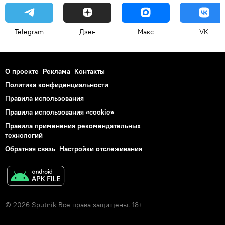
Telegram
Дзен
Макс
VK
О проекте
Реклама
Контакты
Политика конфиденциальности
Правила использования
Правила использования «cookie»
Правила применения рекомендательных
технологий
Обратная связь
Настройки отслеживания
© 2026 Sputnik Все права защищены. 18+