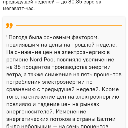
предыдущей неделей — до 80,85 евро за
мегаватт-час.
"Погода была основным фактором,
повлиявшим на цены на прошлой неделе.
На снижение цен на электроэнергию в
регионе Nord Pool повлияло увеличение
на 38 процентов производства энергии
ветра, а также снижение на пять процентов
потребления электроэнергии по
сравнению с предыдущей неделей. Кроме
того, на снижение цен на электроэнергию
повлияло и падение цен на рынках
энергоносителей. Изменение
энергетических потоков в страны Балтии
было небольшим — на семь процентов