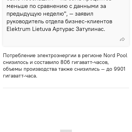
меньше по сравнению с данными за
предыдущую неделю", — заявил
руководитель отдела бизнес-клиентов
Elektrum Lietuva Артурас Затулинас.
Потребление электроэнергии в регионе Nord Pool
снизилось и составило 806 гигаватт-часов,
объемы производства также снизились — до 9901
гигаватт-часа.