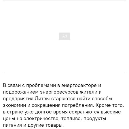
В связи с проблемами в энергосекторе и
подорожанием энергоресурсов жители и
предприятия Литвы стараются найти способы
экономии и сокращения потребления. Кроме того,
в стране уже долгое время сохраняются высокие
цены на электричество, топливо, продукты
питания и другие товары.