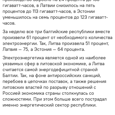
гигаватт-часов, в Латвии снизилось на пять
процентов до 113 гигаватт-часов, в Эстонии
уменьшилось на семь процентов до 123 гигаватт-
часов.
За неделю все три балтийские республики вместе
произвели 61 процент от необходимого количества
электроэнергии. Так, Литва произвела 51 процент,
Латвия — 75, а Эстония — 64 процента.
Электроэнергетика является одной из наиболее
уязвимых сфер в литовской экономике, а Литва
считается самой энергодефицитной страной
Балтии. Так, на фоне антироссийских санкций,
перебоев в цепочках поставок, а также решения
литовских властей по разрыву отношений с
Россией экономика страны столкнулась со
сложностями. При этом больше всего пострадал
именно энергетический сектор республики.