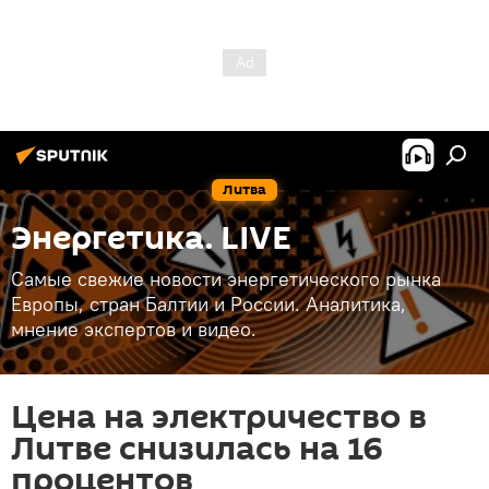
Литва
Энергетика. LIVE
Самые свежие новости энергетического рынка
Европы, стран Балтии и России. Аналитика,
мнение экспертов и видео.
Цена на электричество в
Литве снизилась на 16
процентов