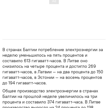
В странах Балтии потребление электроэнергии за
неделю уменьшилось на пять процентов и
составило 613 гигаватт-часов. В Литве оно
снизилось на четыре процента и достигло 269
гигаватт-часов, в Латвии — на два процента до 150
гигаватт-часов, в Эстонии — на восемь процентов
до 194 гигаватт-часов.
Общее производство электроэнергии в странах
Балтии на прошлой неделе увеличилось на три
процента и составило 374 гигаватт-часа. В Литве
производство выросло на 24 процента до 138