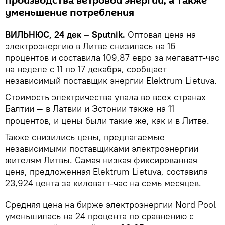
производства ветровой энергии, а также
уменьшение потребления
ВИЛЬНЮС, 24 дек – Sputnik.
Оптовая цена на
электроэнергию в Литве снизилась на 16
процентов и составила 109,87 евро за мегаватт-час
на неделе с 11 по 17 декабря, сообщает
независимый поставщик энергии Elektrum Lietuva.
Стоимость электричества упала во всех странах
Балтии — в Латвии и Эстонии также на 11
процентов, и цены были такие же, как и в Литве.
Также снизились цены, предлагаемые
независимыми поставщиками электроэнергии
жителям Литвы. Самая низкая фиксированная
цена, предложенная Elektrum Lietuva, составила
23,924 цента за киловатт-час на семь месяцев.
Средняя цена на бирже электроэнергии Nord Pool
уменьшилась на 24 процента по сравнению с