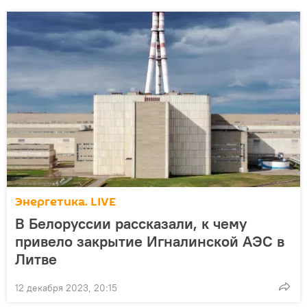
Энергетика. LIVE
В Белоруссии рассказали, к чему
привело закрытие Игналинской АЭС в
Литве
12 декабря 2023, 20:15