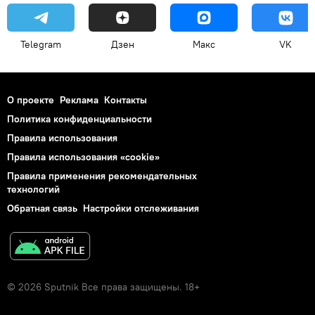
Telegram
Дзен
Макс
VK
О проекте
Реклама
Контакты
Политика конфиденциальности
Правила использования
Правила использования «cookie»
Правила применения рекомендательных
технологий
Обратная связь
Настройки отслеживания
© 2026 Sputnik Все права защищены. 18+