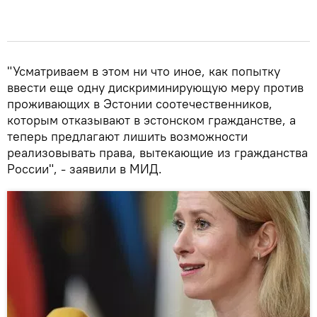
"Усматриваем в этом ни что иное, как попытку
ввести еще одну дискриминирующую меру против
проживающих в Эстонии соотечественников,
которым отказывают в эстонском гражданстве, а
теперь предлагают лишить возможности
реализовывать права, вытекающие из гражданства
России", - заявили в МИД.