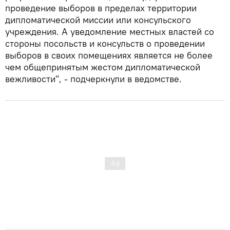
проведение выборов в пределах территории
дипломатической миссии или консульского
учреждения. А уведомление местных властей со
стороны посольств и консульств о проведении
выборов в своих помещениях является не более
чем общепринятым жестом дипломатической
вежливости", - подчеркнули в ведомстве.