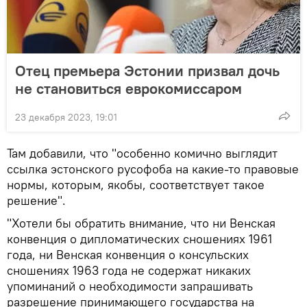
Отец премьера Эстонии призвал дочь
не становиться еврокомиссаром
23 декабря 2023, 19:01
Там добавили, что "особенно комично выглядит
ссылка эстонского русофоба на какие-то правовые
нормы, которым, якобы, соответствует такое
решение".
"Хотели бы обратить внимание, что ни Венская
конвенция о дипломатических сношениях 1961
года, ни Венская конвенция о консульских
сношениях 1963 года не содержат никаких
упоминаний о необходимости запрашивать
разрешение принимающего государства на