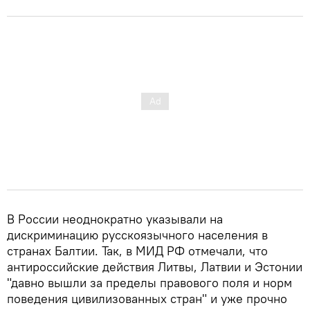
В России неоднократно указывали на
дискриминацию русскоязычного населения в
странах Балтии. Так, в МИД РФ отмечали, что
антироссийские действия Литвы, Латвии и Эстонии
"давно вышли за пределы правового поля и норм
поведения цивилизованных стран" и уже прочно