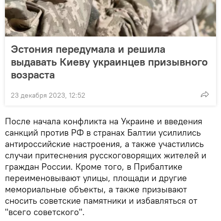
Эстония передумала и решила
выдавать Киеву украинцев призывного
возраста
23 декабря 2023, 12:52
После начала конфликта на Украине и введения
санкций против РФ в странах Балтии усилились
антироссийские настроения, а также участились
случаи притеснения русскоговорящих жителей и
граждан России. Кроме того, в Прибалтике
переименовывают улицы, площади и другие
мемориальные объекты, а также призывают
сносить советские памятники и избавляться от
"всего советского".