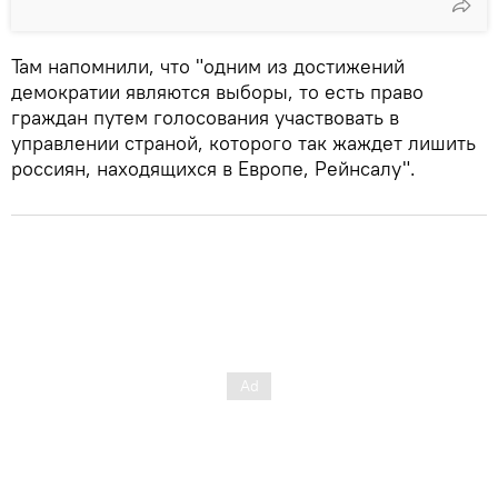
Там напомнили, что "одним из достижений
демократии являются выборы, то есть право
граждан путем голосования участвовать в
управлении страной, которого так жаждет лишить
россиян, находящихся в Европе, Рейнсалу".