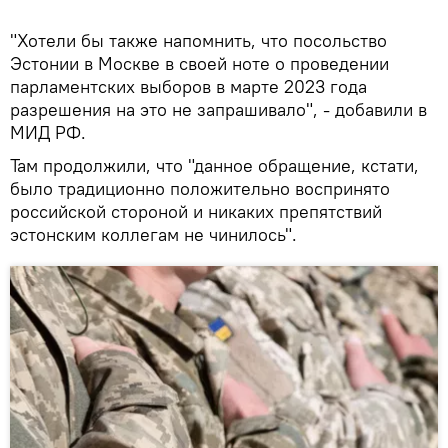
"Хотели бы также напомнить, что посольство
Эстонии в Москве в своей ноте о проведении
парламентских выборов в марте 2023 года
разрешения на это не запрашивало", - добавили в
МИД РФ.
Там продолжили, что "данное обращение, кстати,
было традиционно положительно воспринято
российской стороной и никаких препятствий
эстонским коллегам не чинилось".