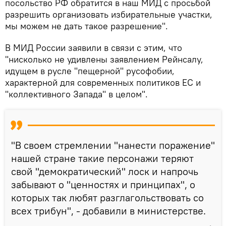
посольство РФ обратится в наш МИД с просьбой
разрешить организовать избирательные участки,
мы можем не дать такое разрешение".
В МИД России заявили в связи с этим, что
"нисколько не удивлены заявлением Рейнсалу,
идущем в русле "пещерной" русофобии,
характерной для современных политиков ЕС и
"коллективного Запада" в целом".
"В своем стремлении "нанести поражение"
нашей стране такие персонажи теряют
свой "демократический" лоск и напрочь
забывают о "ценностях и принципах", о
которых так любят разглагольствовать со
всех трибун", - добавили в министерстве.