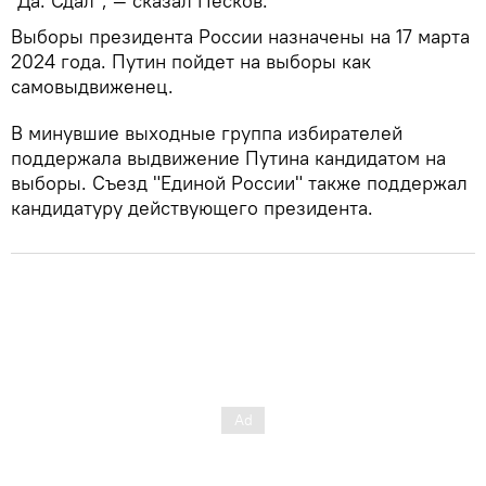
"Да. Сдал", — сказал Песков.
Выборы президента России назначены на 17 марта
2024 года. Путин пойдет на выборы как
самовыдвиженец.
В минувшие выходные группа избирателей
поддержала выдвижение Путина кандидатом на
выборы. Съезд "Единой России" также поддержал
кандидатуру действующего президента.