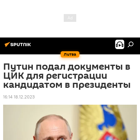
Литва
Путин подал документы в
ЦИК для регистрации
кандидатом в президенты
16:14 18.12.2023