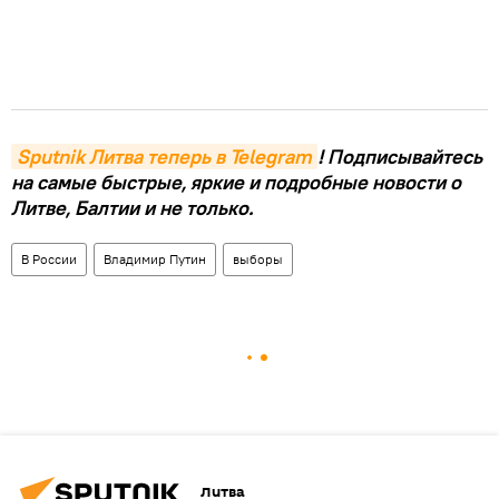
Sputnik Литва теперь в Telegram
! Подписывайтесь
на самые быстрые, яркие и подробные новости о
Литве, Балтии и не только.
В России
Владимир Путин
выборы
Литва