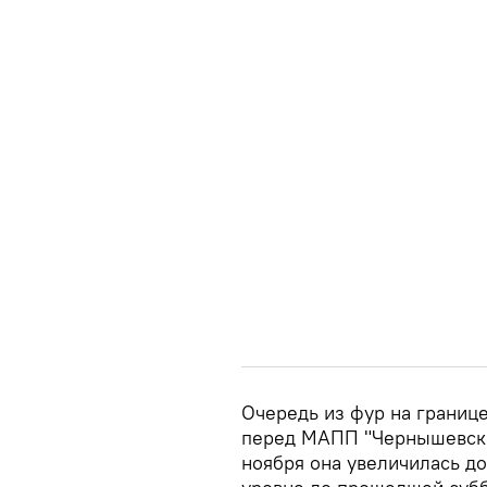
Очередь из фур на границе
перед МАПП "Чернышевское
ноября она увеличилась до