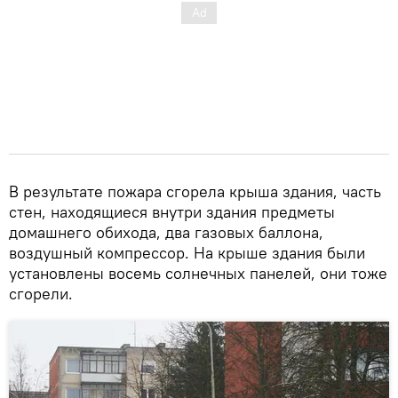
В результате пожара сгорела крыша здания, часть
стен, находящиеся внутри здания предметы
домашнего обихода, два газовых баллона,
воздушный компрессор. На крыше здания были
установлены восемь солнечных панелей, они тоже
сгорели.