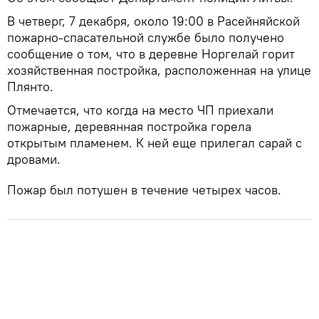
В четверг, 7 декабря, около 19:00 в Расейняйской
пожарно-спасательной службе было получено
сообщение о том, что в деревне Норгелай горит
хозяйственная постройка, расположенная на улице
Плянто.
Отмечается, что когда на место ЧП приехали
пожарные, деревянная постройка горела
открытым пламенем. К ней еще прилегал сарай с
дровами.
Пожар был потушен в течение четырех часов.