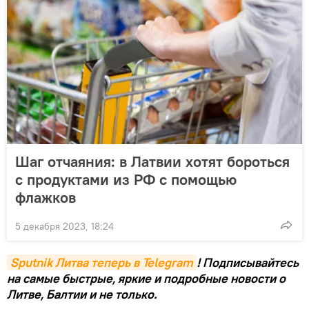
Шаг отчаяния: в Латвии хотят бороться
с продуктами из РФ с помощью
флажков
5 декабря 2023, 18:24
Sputnik Литва теперь в Telegram
! Подписывайтесь
на самые быстрые, яркие и подробные новости о
Литве, Балтии и не только.