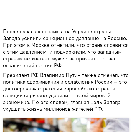
После начала конфликта на Украине страны
Запада усилили санкционное давление на Россию.
При этом в Москве отметили, что страна справится
с этим давлением, и подчеркнули, что западным
странам не хватает мужества признать провал
ограничений против РФ.
Президент РФ Владимир Путин также отмечал, что
политика сдерживания и ослабления России — это
долгосрочная стратегия европейских стран, а
санкции серьезно ударили по всей мировой
экономике. По его словам, главная цель Запада —
ухудшить жизнь миллионов жителей РФ.