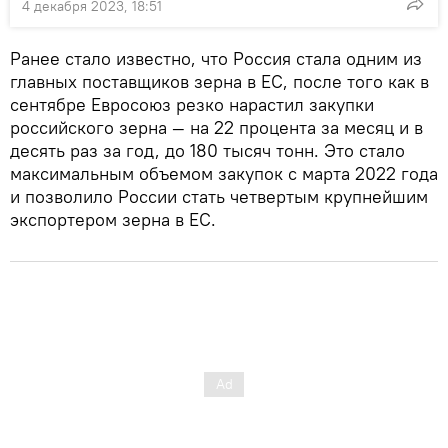
4 декабря 2023, 18:51
Ранее стало известно, что Россия стала одним из
главных поставщиков зерна в ЕС, после того как в
сентябре Евросоюз резко нарастил закупки
российского зерна — на 22 процента за месяц и в
десять раз за год, до 180 тысяч тонн. Это стало
максимальным объемом закупок с марта 2022 года
и позволило России стать четвертым крупнейшим
экспортером зерна в ЕС.