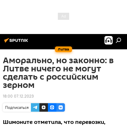
Литва
Аморально, но законно: в
Литве ничего не могут
сделать с российским
зерном
18:00 07.12.2023
Подписаться
Шимоните отметила, что перевозки,