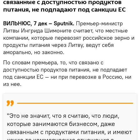
связанные с доступностью продуктов
питания, не подпадают под санкции ЕС
ВИЛЬНЮС, 7 дек – Sputnik.
Премьер-министр
Литвы Ингрида Шимоните считает, что местные
компании, которые перевозят российское зерно и
продукты питания через Литву, ведут себя
аморально, но законно.
По словам премьера, то, что связано с
доступностью продуктов питания, не подпадает
под санкции ЕС — ни при перевозке в Россию, ни
из нее.
"Это не значит, что я считаю, что люди,
которые занимаются бизнесом, даже
связанным с продуктами питания, и имеют
какие-то коммерческие отношения с