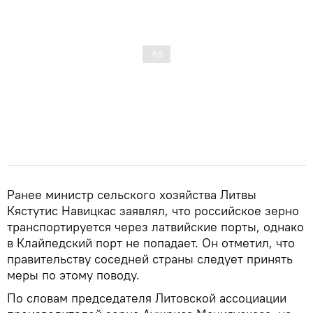
Ранее министр сельского хозяйства Литвы
Кястутис Навицкас заявлял, что российское зерно
транспортируется через латвийские порты, однако
в Клайпедский порт не попадает. Он отметил, что
правительству соседней страны следует принять
меры по этому поводу.
По словам председателя Литовской ассоциации