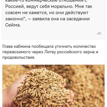
Россией, ведут себя морально. Мне так
совсем не кажется, но они действуют
законно", — заявила она на заседании
Сейма.
Глава кабмина пообещала уточнить количество
перевозимого через Литву российского зерна и
продовольствия.