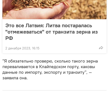
Это все Латвия: Литва постаралась
"отмежеваться" от транзита зерна из
РФ
2 декабря 2023, 16:15
"Я обязательно проверю, сколько такого зерна
переваливается в Клайпедском порту, каковы
данные по импорту, экспорту и транзиту", —
заявила она.