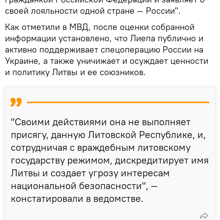
своей лояльности одной стране — России".
Как отметили в МВД, после оценки собранной
информации установлено, что Лиепа публично и
активно поддерживает спецоперацию России на
Украине, а также уничижает и осуждает ценности
и политику Литвы и ее союзников.
"Своими действиями она не выполняет
присягу, данную Литовской Республике, и,
сотрудничая с враждебным литовскому
государству режимом, дискредитирует имя
Литвы и создает угрозу интересам
национальной безопасности", —
констатировали в ведомстве.