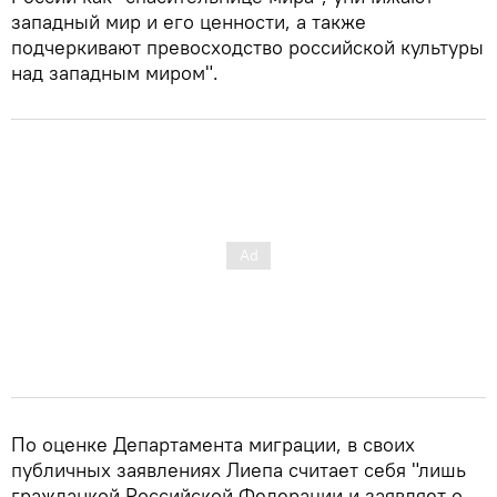
западный мир и его ценности, а также
подчеркивают превосходство российской культуры
над западным миром".
По оценке Департамента миграции, в своих
публичных заявлениях Лиепа считает себя "лишь
гражданкой Российской Федерации и заявляет о