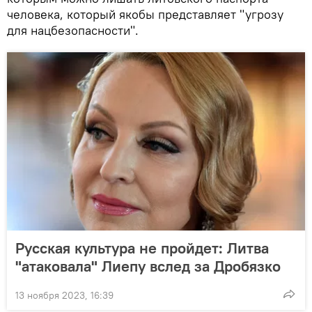
человека, который якобы представляет "угрозу
для нацбезопасности".
Русская культура не пройдет: Литва
"атаковала" Лиепу вслед за Дробязко
13 ноября 2023, 16:39