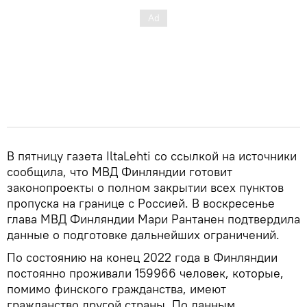
В пятницу газета IltaLehti со ссылкой на источники
сообщила, что МВД Финляндии готовит
законопроекты о полном закрытии всех пунктов
пропуска на границе с Россией. В воскресенье
глава МВД Финляндии Мари Рантанен подтвердила
данные о подготовке дальнейших ограничений.
По состоянию на конец 2022 года в Финляндии
постоянно проживали 159966 человек, которые,
помимо финского гражданства, имеют
гражданство другой страны. По данным