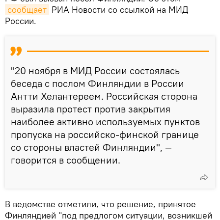
сообщает
РИА Новости со ссылкой на МИД
России.
"20 ноября в МИД России состоялась
беседа с послом Финляндии в России
Антти Хелантереем. Российская сторона
выразила протест против закрытия
наиболее активно используемых пунктов
пропуска на российско-финской границе
со стороны властей Финляндии", —
говорится в сообщении.
В ведомстве отметили, что решение, принятое
Финляндией "под предлогом ситуации, возникшей