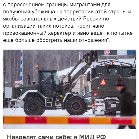
с пересечением границы мигрантами для
получения убежища на территории этой страны и
якобы сознательных действий России по
организации таких потоков, носит явно
провокационный характер и явно ведет к попытке
еще больше обострить наши отношения".
Навредят сами себе: в МИД РФ