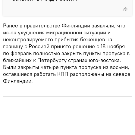
Ранее в правительстве Финляндии заявляли, что
из-за ухудшения миграционной ситуации и
неконтролируемого прибытия беженцев на
границу с Россией принято решение с 18 ноября
по февраль полностью закрыть пункты пропуска в
ближайших к Петербургу странах юго-востока.
Были закрыты четыре пункта пропуска из восьми,
оставшиеся работать КПП расположены на севере
Финляндии.