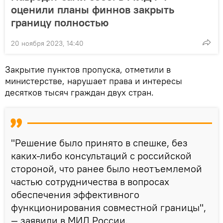
оценили планы финнов закрыть
границу полностью
20 ноября 2023, 14:40
Закрытие пунктов пропуска, отметили в
министерстве, нарушает права и интересы
десятков тысяч граждан двух стран.
"Решение было принято в спешке, без
каких-либо консультаций с российской
стороной, что ранее было неотъемлемой
частью сотрудничества в вопросах
обеспечения эффективного
функционирования совместной границы",
— заявили в МИД России.