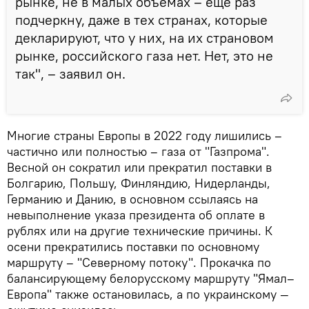
рынке, не в малых объемах – еще раз
подчеркну, даже в тех странах, которые
декларируют, что у них, на их страновом
рынке, российского газа нет. Нет, это не
так", – заявил он.
Многие страны Европы в 2022 году лишились –
частично или полностью – газа от "Газпрома".
Весной он сократил или прекратил поставки в
Болгарию, Польшу, Финляндию, Нидерланды,
Германию и Данию, в основном ссылаясь на
невыполнение указа президента об оплате в
рублях или на другие технические причины. К
осени прекратились поставки по основному
маршруту – "Северному потоку". Прокачка по
балансирующему белорусскому маршруту "Ямал–
Европа" также остановилась, а по украинскому —