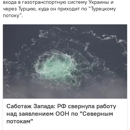
входа в газотранспортную систему Украины и
через Турцию, куда он приходит по "Турецкому
потоку".
Саботаж Запада: РФ свернула работу
над заявлением ООН по "Северным
потокам"