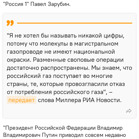
"Россия 1" Павел Зарубин.
"Я не хотел бы называть никакой цифры,
потому что молекулы в магистральном
газопроводе не имеют национальной
окраски. Разменные своповые операции
достаточно распространены. Мы знаем, что
российский газ поступает во многие
страны, те, которые провозгласили отказ
от потребления российского газа", –
передает
слова Миллера РИА Новости.
"Президент Российской Федерации Владимир
Владимирович Путин приводил совсем недавно