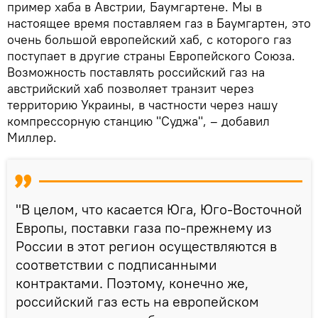
пример хаба в Австрии, Баумгартене. Мы в
настоящее время поставляем газ в Баумгартен, это
очень большой европейский хаб, с которого газ
поступает в другие страны Европейского Союза.
Возможность поставлять российский газ на
австрийский хаб позволяет транзит через
территорию Украины, в частности через нашу
компрессорную станцию "Суджа", – добавил
Миллер.
"В целом, что касается Юга, Юго-Восточной
Европы, поставки газа по-прежнему из
России в этот регион осуществляются в
соответствии с подписанными
контрактами. Поэтому, конечно же,
российский газ есть на европейском