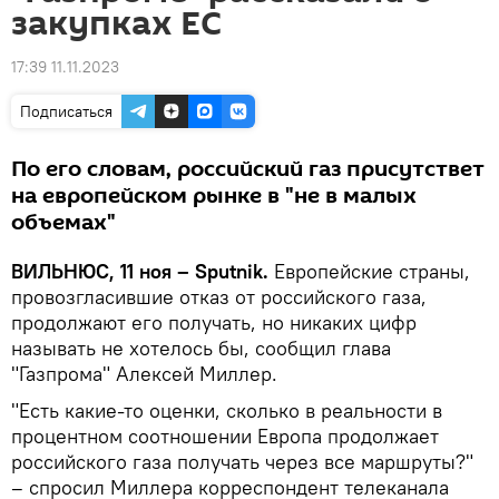
закупках ЕС
17:39 11.11.2023
Подписаться
По его словам, российский газ присутствет
на европейском рынке в "не в малых
объемах"
ВИЛЬНЮС, 11 ноя – Sputnik.
Европейские страны,
провозгласившие отказ от российского газа,
продолжают его получать, но никаких цифр
называть не хотелось бы, сообщил глава
"Газпрома" Алексей Миллер.
"Есть какие-то оценки, сколько в реальности в
процентном соотношении Европа продолжает
российского газа получать через все маршруты?"
– спросил Миллера корреспондент телеканала