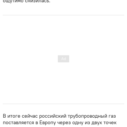
ощутимо снизилась.
В итоге сейчас российский трубопроводный газ
поставляется в Европу через одну из двух точек