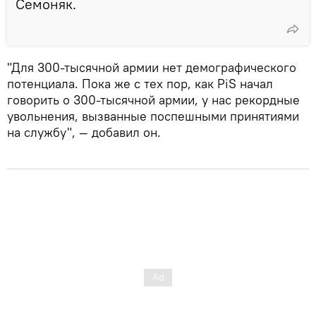
Семоняк.
"Для 300-тысячной армии нет демографического
потенциала. Пока же с тех пор, как PiS начал
говорить о 300-тысячной армии, у нас рекордные
увольнения, вызванные поспешными принятиями
на службу", — добавил он.