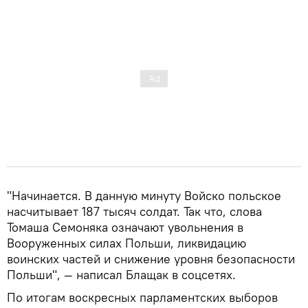
"Начинается. В данную минуту Войско польское
насчитывает 187 тысяч солдат. Так что, слова
Томаша Семоняка означают увольнения в
Вооруженных силах Польши, ликвидацию
воинских частей и снижение уровня безопасности
Польши", — написал Блащак в соцсетях.
По итогам воскресных парламентских выборов