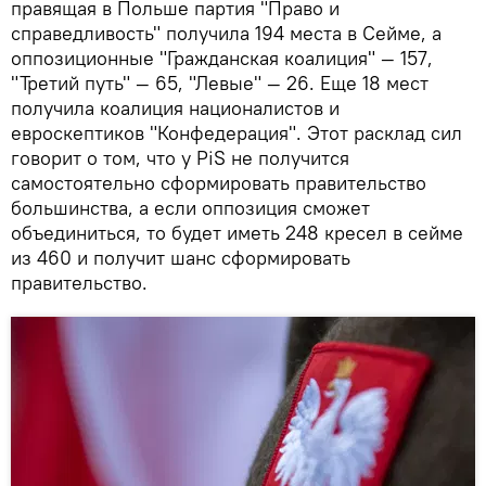
правящая в Польше партия "Право и
справедливость" получила 194 места в Сейме, а
оппозиционные "Гражданская коалиция" — 157,
"Третий путь" — 65, "Левые" — 26. Еще 18 мест
получила коалиция националистов и
евроскептиков "Конфедерация". Этот расклад сил
говорит о том, что у PiS не получится
самостоятельно сформировать правительство
большинства, а если оппозиция сможет
объединиться, то будет иметь 248 кресел в сейме
из 460 и получит шанс сформировать
правительство.