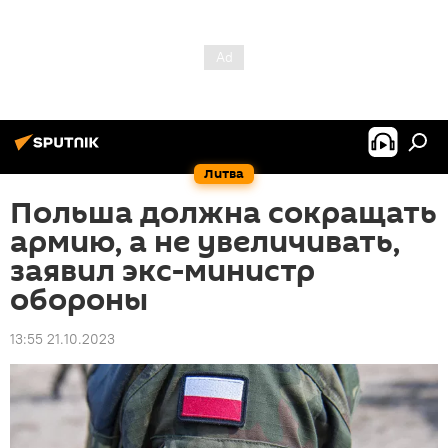
Литва
Польша должна сокращать
армию, а не увеличивать,
заявил экс-министр
обороны
13:55 21.10.2023