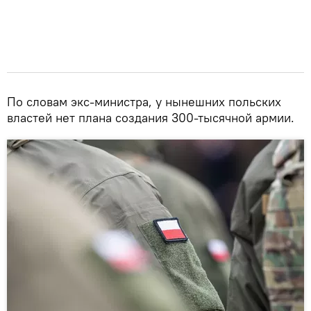
По словам экс-министра, у нынешних польских
властей нет плана создания 300-тысячной армии.