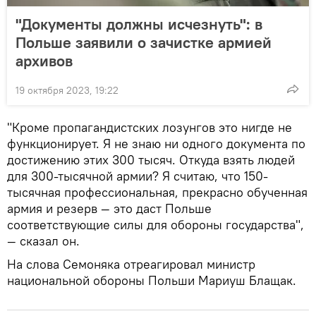
"Документы должны исчезнуть": в
Польше заявили о зачистке армией
архивов
19 октября 2023, 19:22
"Кроме пропагандистских лозунгов это нигде не
функционирует. Я не знаю ни одного документа по
достижению этих 300 тысяч. Откуда взять людей
для 300-тысячной армии? Я считаю, что 150-
тысячная профессиональная, прекрасно обученная
армия и резерв — это даст Польше
соответствующие силы для обороны государства",
— сказал он.
На слова Семоняка отреагировал министр
национальной обороны Польши Мариуш Блащак.