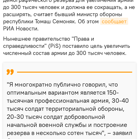
до 300 тысяч человек и должна ее сокращать, а не
расширять, считает бывший министр обороны
республики Томаш Семоняк. Об этом
сообщает
РИА Новости.
Нынешнее правительство "Права и
справедливости" (PiS) поставило цель увеличить
численный состав армии до 300 тысяч человек.
"Я многократно публично говорил, что
оптимальным вариантом является 150-
тысячная профессиональная армия, 30-40
тысяч солдат территориальной обороны,
20-30 тысяч солдат добровольной
начальной военной службы и построение
резерва в несколько сотен тысяч", – заявил