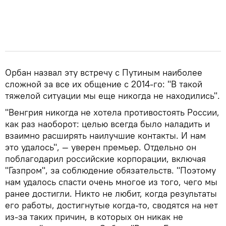
Орбан назвал эту встречу с Путиным наиболее
сложной за все их общение с 2014-го: "В такой
тяжелой ситуации мы еще никогда не находились".
"Венгрия никогда не хотела противостоять России,
как раз наоборот: целью всегда было наладить и
взаимно расширять наилучшие контакты. И нам
это удалось", — уверен премьер. Отдельно он
поблагодарил российские корпорации, включая
"Газпром", за соблюдение обязательств. "Поэтому
нам удалось спасти очень многое из того, чего мы
ранее достигли. Никто не любит, когда результаты
его работы, достигнутые когда-то, сводятся на нет
из-за таких причин, в которых он никак не