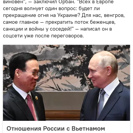
виновен", — заключил Орбан. "Всех в Европе
сегодня волнует один вопрос: будет ли
прекращение огня на Украине? Для нас, венгров,
самое главное — прекратить поток беженцев,
санкции и войны у соседей!" — написал он в
соцсети уже после переговоров.
Отношения России с Вьетнамом