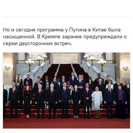
Но и сегодня программа у Путина в Китае была
насыщенной. В Кремле заранее предупреждали о
серии двусторонних встреч.