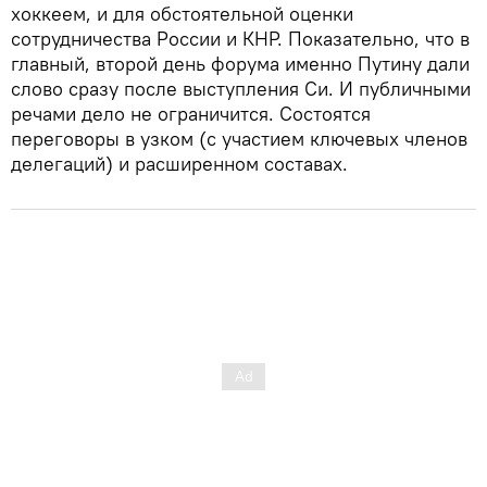
хоккеем, и для обстоятельной оценки
сотрудничества России и КНР. Показательно, что в
главный, второй день форума именно Путину дали
слово сразу после выступления Си. И публичными
речами дело не ограничится. Состоятся
переговоры в узком (с участием ключевых членов
делегаций) и расширенном составах.