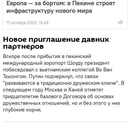
Европа — за бортом: в Пекине строят
инфраструктуру нового мира
17 октября 2023, 16:43
Новое приглашение давних
партнеров
Вскоре после прибытия в пекинский
международный аэропорт Шоуду президент
побеседовал с вьетнамским коллегой Во Ван
Тхыонгом. Путин подчеркнул, что связи
"развиваются в традиционно дружеском ключе". В
следующем году Москва и Ханой отметят
тридцатилетие базового Договора об основах
дружественных отношений, но и без этого у них
глубокие корни.