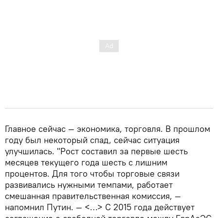
Главное сейчас — экономика, торговля. В прошлом
году был некоторый спад, сейчас ситуация
улучшилась. "Рост составил за первые шесть
месяцев текущего года шесть с лишним
процентов. Для того чтобы торговые связи
развивались нужными темпами, работает
смешанная правительственная комиссия, —
напомнил Путин. — <…> С 2015 года действует