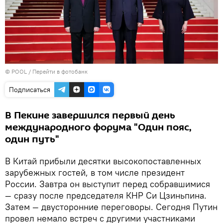
© POOL
/
Перейти в фотобанк
Подписаться
В Пекине завершился первый день
международного форума "Один пояс,
один путь"
В Китай прибыли десятки высокопоставленных
зарубежных гостей, в том числе президент
России. Завтра он выступит перед собравшимися
— сразу после председателя КНР Си Цзиньпина.
Затем — двусторонние переговоры. Сегодня Путин
провел немало встреч с другими участниками