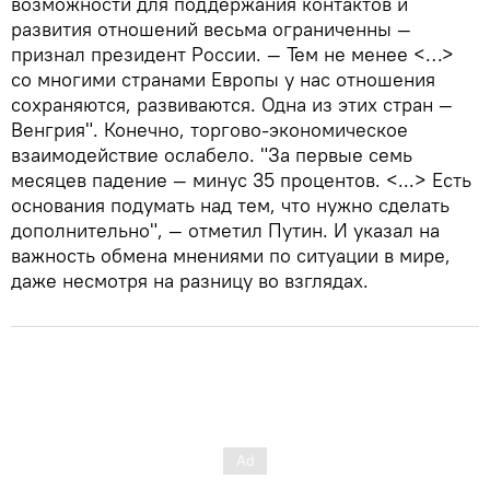
возможности для поддержания контактов и
развития отношений весьма ограниченны —
признал президент России. — Тем не менее <…>
со многими странами Европы у нас отношения
сохраняются, развиваются. Одна из этих стран —
Венгрия". Конечно, торгово-экономическое
взаимодействие ослабело. "За первые семь
месяцев падение — минус 35 процентов. <...> Есть
основания подумать над тем, что нужно сделать
дополнительно", — отметил Путин. И указал на
важность обмена мнениями по ситуации в мире,
даже несмотря на разницу во взглядах.