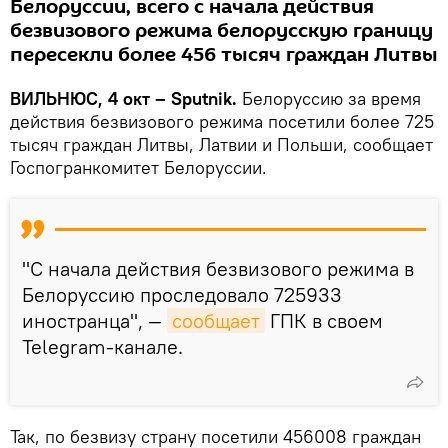
Белоруссии, всего с начала действия
безвизового режима белорусскую границу
пересекли более 456 тысяч граждан Литвы
ВИЛЬНЮС, 4 окт – Sputnik.
Белоруссию за время
действия безвизового режима посетили более 725
тысяч граждан Литвы, Латвии и Польши, сообщает
Госпогранкомитет Белоруссии.
"С начала действия безвизового режима в
Белоруссию проследовало 725933
иностранца", —
сообщает
ГПК в своем
Telegram-канале.
Так, по безвизу страну посетили 456008 граждан