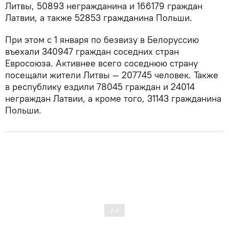
Литвы, 50893 негражданина и 166179 граждан
Латвии, а также 52853 гражданина Польши.
При этом с 1 января по безвизу в Белоруссию
въехали 340947 граждан соседних стран
Евросоюза. Активнее всего соседнюю страну
посещали жители Литвы — 207745 человек. Также
в республику ездили 78045 граждан и 24014
неграждан Латвии, а кроме того, 31143 гражданина
Польши.