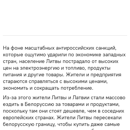
На фоне масштабных антироссийских санкций,
которые ощутимо ударили по экономике западных
стран, население Литвы пострадало от высоких
цен на электроэнергию и топливо, продукты
питания и другие товары. Жители и предприятия
стараются справляться с высокими ценами,
экономить и сокращать потребление.
Из-за этого жители Литвы и Латвии стали массово
ездить в Белоруссию за товарами и продуктами,
поскольку там они стоят дешевле, чем в соседних
европейских странах. Жители Литвы пересекали
белорусскую границу, чтобы купить даже самые