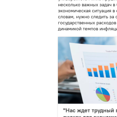
несколько важных задач в
экономическая ситуация в 
словам, нужно следить за 
государственных расходов
динамикой темпов инфляц
"Нас ждет трудный 