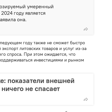
гнозируемый умеренный
 2024 году является
аявила она.
следующем году также не сможет быстро
 экспорт литовских товаров и услуг из-за
го спроса. При этом ожидается, что
поддерживаться инвестициями и рынком
е: показатели внешней
 ничего не спасает