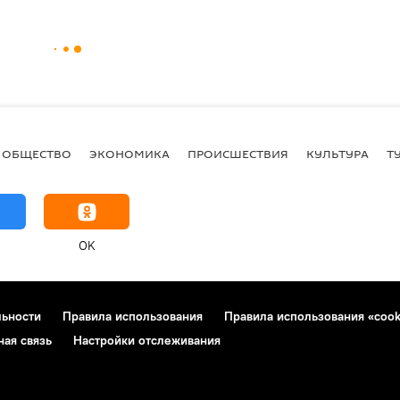
ОБЩЕСТВО
ЭКОНОМИКА
ПРОИСШЕСТВИЯ
КУЛЬТУРА
Т
OK
льности
Правила использования
Правила использования «cook
ная связь
Настройки отслеживания