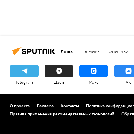
Литва
В МИРЕ
ПОЛИТИКА
Telegram
Дзен
Макс
VK
О проекте
Реклама
Контакты
Политика конфиденциа
Правила применения рекомендательных технологий
Обрат