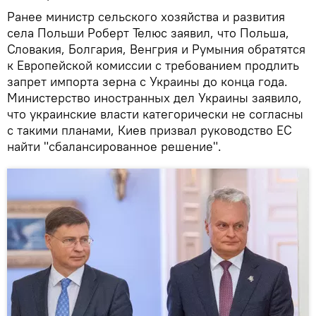
Ранее министр сельского хозяйства и развития
села Польши Роберт Телюс заявил, что Польша,
Словакия, Болгария, Венгрия и Румыния обратятся
к Европейской комиссии с требованием продлить
запрет импорта зерна с Украины до конца года.
Министерство иностранных дел Украины заявило,
что украинские власти категорически не согласны
с такими планами, Киев призвал руководство ЕС
найти "сбалансированное решение".