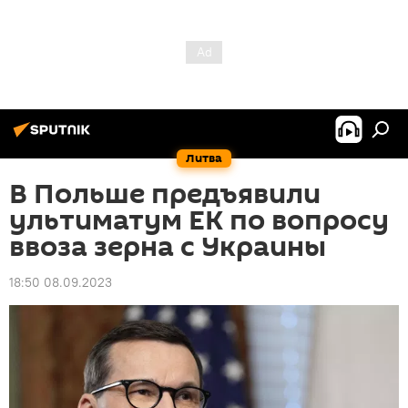
Литва
В Польше предъявили
ультиматум ЕК по вопросу
ввоза зерна с Украины
18:50 08.09.2023