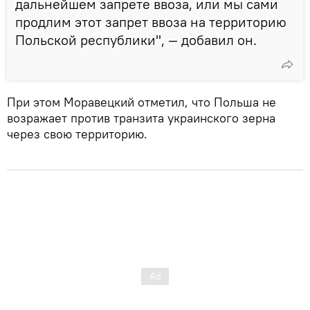
дальнейшем запрете ввоза, или мы сами
продлим этот запрет ввоза на территорию
Польской республики", — добавил он.
При этом Моравецкий отметил, что Польша не
возражает против транзита украинского зерна
через свою территорию.