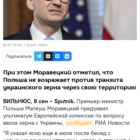
© AP Photo / Susan Walsh
Подписаться
При этом Моравецкий отметил, что
Польша не возражает против транзита
украинского зерна через свою территорию
ВИЛЬНЮС, 8 сен – Sputnik.
Премьер-министр
Польши Матеуш Моравецкий предъявил
ультиматум Европейской комиссии по вопросу
ввоза зерна с Украины,
сообщает
РИА Новости.
"Я сказал ясно еще в июле после бесед с