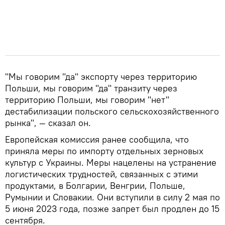
"Мы говорим "да" экспорту через территорию
Польши, мы говорим "да" транзиту через
территорию Польши, мы говорим "нет"
дестабилизации польского сельскохозяйственного
рынка", — сказал он.
Европейская комиссия ранее сообщила, что
приняла меры по импорту отдельных зерновых
культур с Украины. Меры нацелены на устранение
логистических трудностей, связанных с этими
продуктами, в Болгарии, Венгрии, Польше,
Румынии и Словакии. Они вступили в силу 2 мая по
5 июня 2023 года, позже запрет был продлен до 15
сентября.