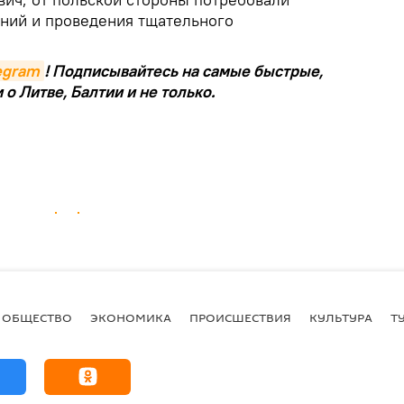
ний и проведения тщательного
legram
! Подписывайтесь на самые быстрые,
о Литве, Балтии и не только.
ОБЩЕСТВО
ЭКОНОМИКА
ПРОИСШЕСТВИЯ
КУЛЬТУРА
Т