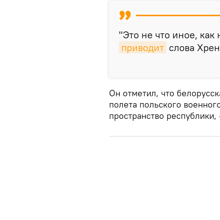
"Это не что иное, как
приводит
слова Хрен
Он отметил, что белорусск
полета польского военног
пространство республики,