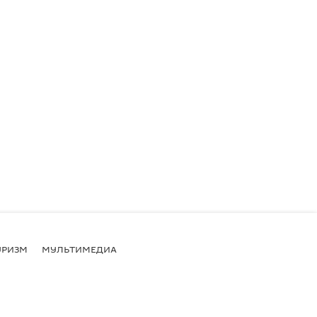
УРИЗМ
МУЛЬТИМЕДИА