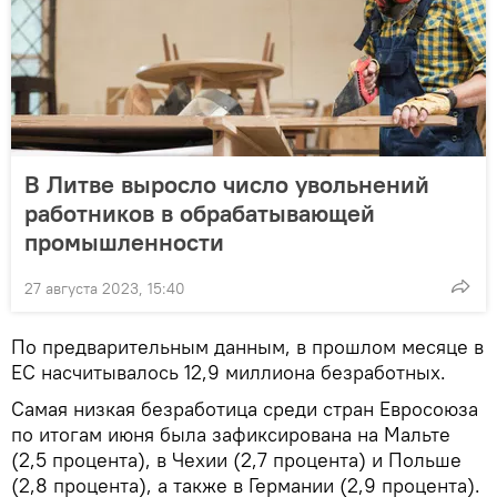
В Литве выросло число увольнений
работников в обрабатывающей
промышленности
27 августа 2023, 15:40
По предварительным данным, в прошлом месяце в
ЕС насчитывалось 12,9 миллиона безработных.
Самая низкая безработица среди стран Евросоюза
по итогам июня была зафиксирована на Мальте
(2,5 процента), в Чехии (2,7 процента) и Польше
(2,8 процента), а также в Германии (2,9 процента).