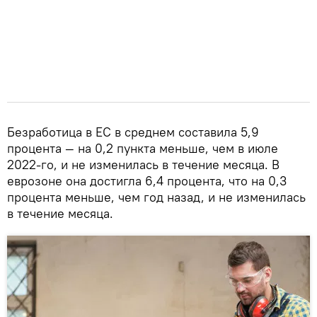
Безработица в ЕС в среднем составила 5,9
процента — на 0,2 пункта меньше, чем в июле
2022-го, и не изменилась в течение месяца. В
еврозоне она достигла 6,4 процента, что на 0,3
процента меньше, чем год назад, и не изменилась
в течение месяца.