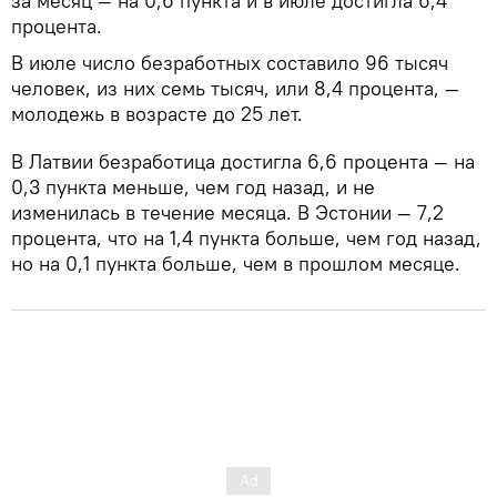
за месяц — на 0,6 пункта и в июле достигла 6,4
процента.
В июле число безработных составило 96 тысяч
человек, из них семь тысяч, или 8,4 процента, —
молодежь в возрасте до 25 лет.
В Латвии безработица достигла 6,6 процента — на
0,3 пункта меньше, чем год назад, и не
изменилась в течение месяца. В Эстонии — 7,2
процента, что на 1,4 пункта больше, чем год назад,
но на 0,1 пункта больше, чем в прошлом месяце.