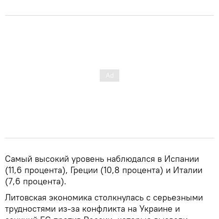
Самый высокий уровень наблюдался в Испании
(11,6 процента), Греции (10,8 процента) и Италии
(7,6 процента).
Литовская экономика столкнулась с серьезными
трудностями из-за конфликта на Украине и