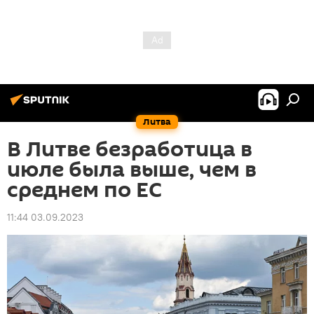
Литва
В Литве безработица в
июле была выше, чем в
среднем по ЕС
11:44 03.09.2023