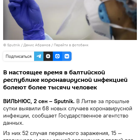
© Sputnik / Денис Абрамов
/
Перейти в фотобанк
Подписаться
В настоящее время в балтийской
республике коронавирусной инфекцией
болеют более тысячи человек
ВИЛЬНЮС, 2 сен – Sputnik.
В Литве за прошлые
сутки выявили 68 новых случаев коронавирусной
инфекции, сообщает Государственное агентство
данных.
Из них 52 случая первичного заражения, 15 —