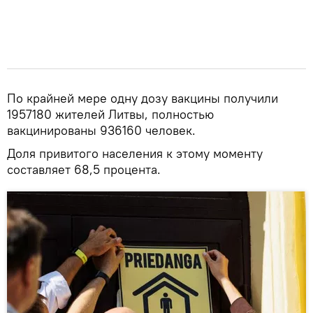
По крайней мере одну дозу вакцины получили
1957180 жителей Литвы, полностью
вакцинированы 936160 человек.
Доля привитого населения к этому моменту
составляет 68,5 процента.