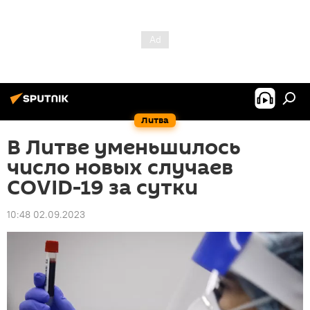
Литва
В Литве уменьшилось
число новых случаев
COVID-19 за сутки
10:48 02.09.2023