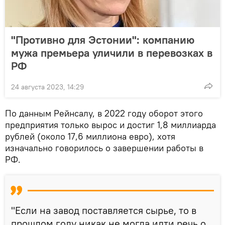
"Противно для Эстонии": компанию
мужа премьера уличили в перевозках в
РФ
24 августа 2023, 14:29
По данным Рейнсалу, в 2022 году оборот этого
предприятия только вырос и достиг 1,8 миллиарда
рублей (около 17,6 миллиона евро), хотя
изначально говорилось о завершении работы в
РФ.
"Если на завод поставляется сырье, то в
прошлом году никак не могла идти речь о