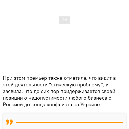
При этом премьер также отметила, что видит в
этой деятельности "этическую проблему", и
заявила, что до сих пор придерживается своей
позиции о недопустимости любого бизнеса с
Россией до конца конфликта на Украине.