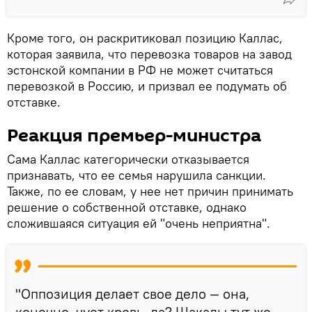
Кроме того, он раскритиковал позицию Каллас,
которая заявила, что перевозка товаров на завод
эстонской компании в РФ не может считаться
перевозкой в Россию, и призвал ее подумать об
отставке.
Реакция премьер-министра
Сама Каллас категорически отказывается
признавать, что ее семья нарушила санкции.
Также, по ее словам, у нее нет причин принимать
решение о собственной отставке, однако
сложившаяся ситуация ей "очень неприятна".
"Оппозиция делает свое дело — она,
конечно, чует кровь, да? Шакалы тут же