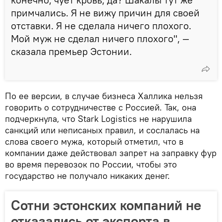
примчались. Я не вижу причин для своей
отставки. Я не сделала ничего плохого.
Мой муж не сделал ничего плохого", —
сказала премьер Эстонии.
По ее версии, в случае бизнеса Халлика нельзя
говорить о сотрудничестве с Россией. Так, она
подчеркнула, что Stark Logistics не нарушила
санкций или неписаных правил, и сослалась на
слова своего мужа, который отметил, что в
компании даже действовал запрет на заправку фур
во время перевозок по России, чтобы это
государство не получало никаких денег.
Сотни эстонских компаний не
отказались от экспорта в