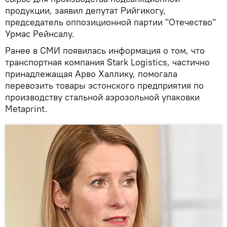
продукции, заявил депутат Рийгикогу,
председатель оппозиционной партии "Отечество"
Урмас Рейнсалу.
Ранее в СМИ появилась информация о том, что
транспортная компания Stark Logistics, частично
принадлежащая Арво Халлику, помогала
перевозить товары эстонского предприятия по
производству стальной аэрозольной упаковки
Metaprint.