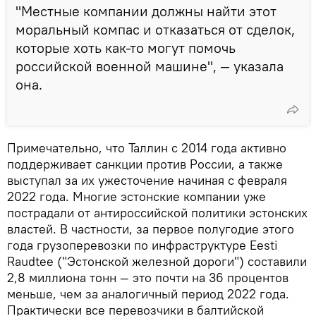
"Местные компании должны найти этот
моральный компас и отказаться от сделок,
которые хоть как-то могут помочь
российской военной машине", — указала
она.
Примечательно, что Таллин с 2014 года активно
поддерживает санкции против России, а также
выступал за их ужесточение начиная с февраля
2022 года. Многие эстонские компании уже
пострадали от антироссийской политики эстонских
властей. В частности, за первое полугодие этого
года грузоперевозки по инфраструктуре Eesti
Raudtee ("Эстонской железной дороги") составили
2,8 миллиона тонн — это почти на 36 процентов
меньше, чем за аналогичный период 2022 года.
Практически все перевозчики в балтийской