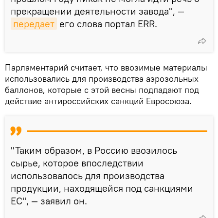
прекращении деятельности завода", —
передает
его слова портал ERR.
Парламентарий считает, что ввозимые материалы
использовались для производства аэрозольных
баллонов, которые с этой весны подпадают под
действие антироссийских санкций Евросоюза.
"Таким образом, в Россию ввозилось
сырье, которое впоследствии
использовалось для производства
продукции, находящейся под санкциями
ЕС", — заявил он.