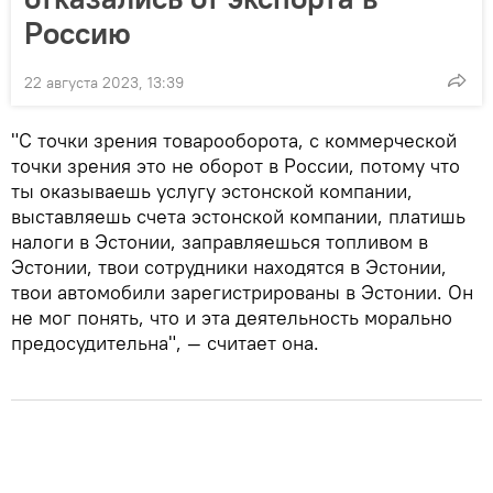
Россию
22 августа 2023, 13:39
"С точки зрения товарооборота, с коммерческой
точки зрения это не оборот в России, потому что
ты оказываешь услугу эстонской компании,
выставляешь счета эстонской компании, платишь
налоги в Эстонии, заправляешься топливом в
Эстонии, твои сотрудники находятся в Эстонии,
твои автомобили зарегистрированы в Эстонии. Он
не мог понять, что и эта деятельность морально
предосудительна", — считает она.