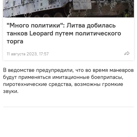
"Много политики": Литва добилась
танков Leopard путем политического
торга
11 августа 2023, 17:57
В ведомстве предупредили, что во время маневров
будут применяться имитационные боеприпасы,
пиротехнические средства, возможны громкие
звуки.