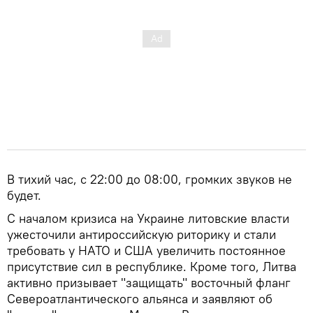
В тихий час, с 22:00 до 08:00, громких звуков не
будет.
С началом кризиса на Украине литовские власти
ужесточили антироссийскую риторику и стали
требовать у НАТО и США увеличить постоянное
присутствие сил в республике. Кроме того, Литва
активно призывает "защищать" восточный фланг
Североатлантического альянса и заявляют об