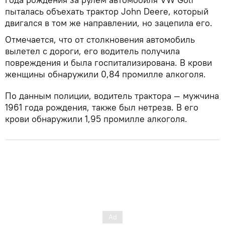
пыталась объехать трактор John Deere, который
двигался в том же направлении, но зацепила его.
Отмечается, что от столкновения автомобиль
вылетел с дороги, его водитель получила
повреждения и была госпитализирована. В крови
женщины обнаружили 0,84 промилле алкоголя.
По данным полиции, водитель трактора — мужчина
1961 года рождения, также был нетрезв. В его
крови обнаружили 1,95 промилле алкоголя.