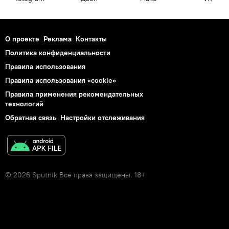
О проекте
Реклама
Контакты
Политика конфиденциальности
Правила использования
Правила использования «cookie»
Правила применения рекомендательных
технологий
Обратная связь
Настройки отслеживания
© 2026 Sputnik Все права защищены. 18+