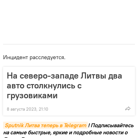
Инцидент расследуется.
На северо-западе Литвы два
авто столкнулись с
грузовиками
8 августа 2023, 21:10
Sputnik Литва теперь в Telegram
! Подписывайтесь
на самые быстрые, яркие и подробные новости о