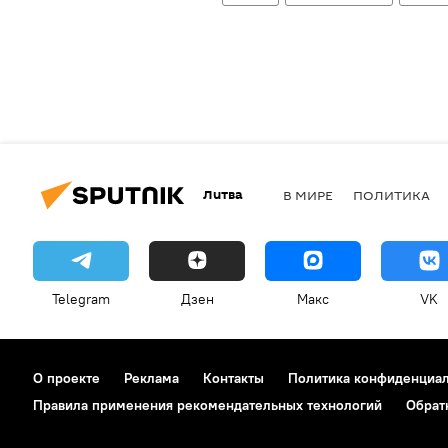
Литва
В МИРЕ
ПОЛИТИКА
Telegram
Дзен
Макс
VK
О проекте
Реклама
Контакты
Политика конфиденциа
Правила применения рекомендательных технологий
Обрат