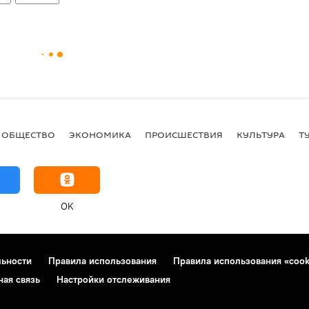
ОБЩЕСТВО
ЭКОНОМИКА
ПРОИСШЕСТВИЯ
КУЛЬТУРА
Т
OK
льности
Правила использования
Правила использования «cook
ная связь
Настройки отслеживания