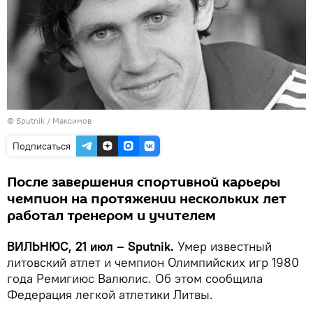
© Sputnik / Максимов
Подписаться
После завершения спортивной карьеры
чемпион на протяжении нескольких лет
работал тренером и учителем
ВИЛЬНЮС, 21 июл – Sputnik.
Умер известный
литовский атлет и чемпион Олимпийских игр 1980
года Ремигиюс Валюлис. Об этом сообщила
Федерация легкой атлетики Литвы.