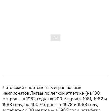
Литовский спортсмен выиграл восемь
чемпионатов Литвы по легкой атлетике (на 100
метров — в 1982 году, на 200 метров в 1981, 1982 и
1983 году, на 400 метров — в 1978 и 1983 году,
эстафету 4x100 метров — в 1983 году, эстафету