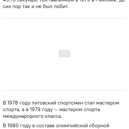
сих пор так и не был побит.
В 1978 году литовский спортсмен стал мастером
спорта, а в 1979 году — мастером спорта
международного класса.
В 1980 году в составе олимпийской сборной