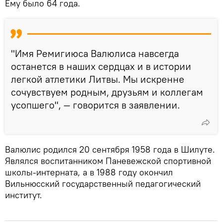
Ему было 64 года.
"Имя Ремигиюса Валюлиса навсегда
останется в наших сердцах и в истории
легкой атлетики Литвы. Мы искренне
сочувствуем родным, друзьям и коллегам
усопшего", — говорится в заявлении.
Валюлис родился 20 сентября 1958 года в Шилуте.
Являлся воспитанником Паневежской спортивной
школы-интерната, а в 1988 году окончил
Вильнюсский государственный педагогический
институт.