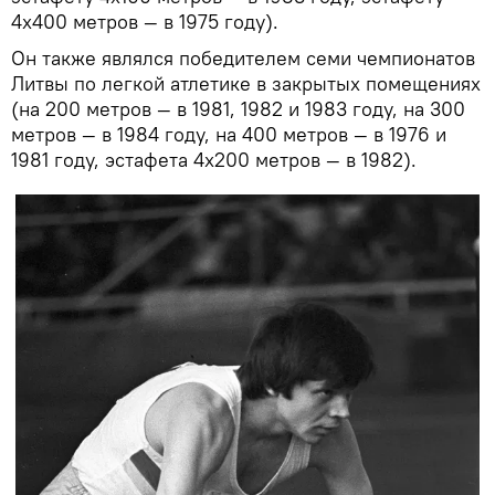
4x400 метров — в 1975 году).
Он также являлся победителем семи чемпионатов
Литвы по легкой атлетике в закрытых помещениях
(на 200 метров — в 1981, 1982 и 1983 году, на 300
метров — в 1984 году, на 400 метров — в 1976 и
1981 году, эстафета 4x200 метров — в 1982).