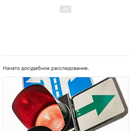
Начато досудебное расследование.