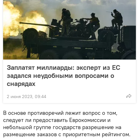
Заплатят миллиарды: эксперт из ЕС
задался неудобными вопросами о
снарядах
2 июня 2023, 09:44
В основе противоречий лежит вопрос о том,
следует ли предоставить Еврокомиссии и
небольшой группе государств разрешение на
размещение заказов с приоритетным рейтингом.