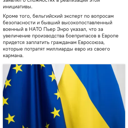
инициативы.
Кроме того, бельгийский эксперт по вопросам
безопасности и бывший высокопоставленный
военный в НАТО Пьер Энро указал, что за
увеличение производства боеприпасов в Европе
придется заплатить гражданам Евросоюза,
которые потратят миллиарды евро из своего
кармана.