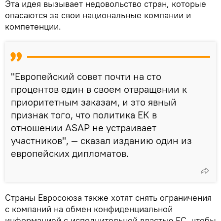
Эта идея вызывает недовольство стран, которые
опасаются за свои национальные компании и
компетенции.
"Европейский совет почти на сто
процентов един в своем отвращении к
приоритетным заказам, и это явный
признак того, что политика ЕК в
отношении ASAP не устраивает
участников", — сказал изданию один из
европейских дипломатов.
Страны Евросоюза также хотят снять ограничения
с компаний на обмен конфиденциальной
информацией с исполнительной властью ЕС, чтобы