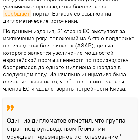
увеличению производства боеприпасов,
сообщает
портал Euractiv со ссылкой на
дипломатические источники.
По данным издания, 21 страна ЕС выступает за
исключение ряда положений из Акта о поддержке
производства боеприпасов (ASAP), целью
которого является увеличение мощностей
европейской промышленности по производству
боеприпасов до одного миллиона снарядов в
следующем году. Изначально инициатива была
ориентирована на то, чтобы пополнить запасы
членов ЕС и удовлетворить потребности Киева.
Один из дипломатов отметил, что группа
стран под руководством Германии
осуждает "чрезмерное использование"