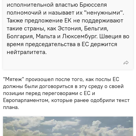
исполнительной властью Брюсселя
полномочий и называет их "ненужными".
Также предложение ЕК не поддерживают
такие страны, как Эстония, Бельгия,
Болгария, Мальта и Люксембург. Швеция во
время председательства в ЕС держится
нейтралитета.
"Мятеж" произошел после того, как послы ЕС
должны были договориться в эту среду о своей
позиции перед переговорами с ЕС и
Европарламентом, которые ранее одобрили текст
плана.