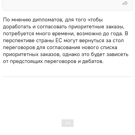
По мнению дипломатов, для того чтобы
доработать и согласовать приоритетные заказы,
потребуется много времени, возможно до года. В
перспективе страны ЕС могут вернуться за стол
переговоров для согласования нового списка
приоритетных заказов, однако это будет зависеть
от предстоящих переговоров и дебатов.