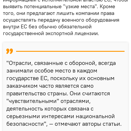
выявить потенциальные "узкие места". Кроме
того, они предлагают лишить компании права
осуществлять передачу военного оборудования
внутри ЕС без обычно обязательной
государственной экспортной лицензии.
"Отрасли, связанные с обороной, всегда
занимали особое место в каждом
государстве ЕС, поскольку их основным
заказчиком часто является само
правительство страны. Они считаются
"чувствительными" отраслями,
деятельность которых связана с
серьезными интересами национальной
безопасности", — отмечают авторы статьи.