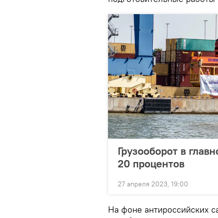
Грузооборот в главн
20 процентов
27 апреля 2023, 19:00
На фоне антироссийских с