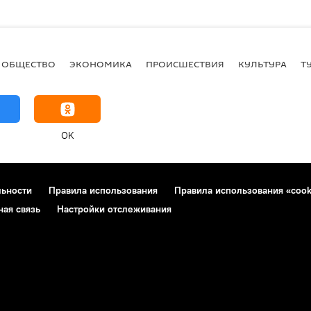
ОБЩЕСТВО
ЭКОНОМИКА
ПРОИСШЕСТВИЯ
КУЛЬТУРА
Т
OK
льности
Правила использования
Правила использования «cook
ная связь
Настройки отслеживания