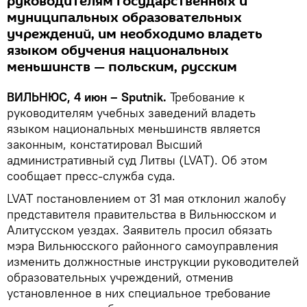
руководителям государственных и
муниципальных образовательных
учреждений, им необходимо владеть
языком обучения национальных
меньшинств — польским, русским
ВИЛЬНЮС, 4 июн – Sputnik.
Требование к
руководителям учебных заведений владеть
языком национальных меньшинств является
законным, констатировал Высший
административный суд Литвы (LVAT). Об этом
сообщает пресс-служба суда.
LVAT постановлением от 31 мая отклонил жалобу
представителя правительства в Вильнюсском и
Алитусском уездах. Заявитель просил обязать
мэра Вильнюсского районного самоуправления
изменить должностные инструкции руководителей
образовательных учреждений, отменив
установленное в них специальное требование