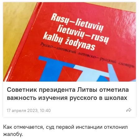
Советник президента Литвы отметила
важность изучения русского в школах
17 апреля 2023, 10:40
Как отмечается, суд первой инстанции отклонил
жалобу.