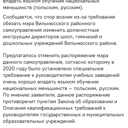
владеть языком обучения национальных
меньшинств (польским, русским).
Сообщается, что спор возник из-за требования
обязать мэра Вильнюсского районного
самоуправления изменить должностные
инструкции директоров школ, гимназий и
дошкольных учреждений Вильнюсского района.
Предлагалось отменить распоряжение мэра
данного самоуправления, согласно которому в
2020 году было установлено специальное
требование к руководителям учебных заведений
очень хорошо владеть языком обучения
национальных меньшинств — польским, русским.
По мнению заявителя, данное распоряжение
противоречит пунктам Закона об образовании и
Описания квалификационных требований к
руководителям государственных и муниципальных
образовательных учреждений.