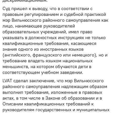
дискриминационным.
Суд пришел к выводу, что в соответствии с
правовым регулированием и судебной практикой
мэр Вильнюсского районного самоуправления как
лицо, нанимающее руководителей
образовательных учреждений, имел право
указывать в должностных инструкциях не только
квалификационные требования, касающиеся
знания одного из иностранных языков
(английского, французского или немецкого), но и
требование владеть языком национальных
меньшинств, на котором обучаются дети в
соответствующем учебном заведении.
LVAT сделал заключение, что мэр Вильнюсского
районного самоуправления надлежащим образом
выполнил требования, изложенные в правовых
актах, в том числе в Законе об образовании и в
Описании квалификационных требований к
руководителям государственных и муниципальных