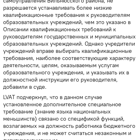
самоуправления Вильнюсского района, не
разрешается устанавливать более низкие
квалификационные требования к руководителям
образовательных учреждений, чем это указано в
Описании квалификационных требований к
руководителям государственных и муниципальных
образовательных учреждений. Однако учредители
учреждений вправе выбирать квалификационные
требования, наиболее соответствующие характеру
деятельности, целям, оказываемым услугам
образовательного учреждения, и указывать их в
должностной инструкции его руководителя,
добавили в суде.
LVAT подчеркнул, что в данном случае
установленное дополнительное специальное
требование (знание языка национальных
меньшинств) связано со спецификой функций,
возлагаемых на должность работника бюджетного
учреждения, и не может считаться незаконным и