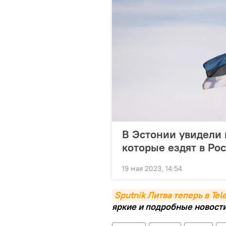
В Эстонии увидели 
которые ездят в Ро
19 мая 2023, 14:54
Sputnik Литва теперь в Te
яркие и подробные новости 