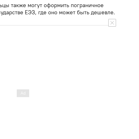
льцы также могут оформить пограничное
сударстве ЕЭЗ, где оно может быть дешевле.