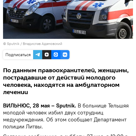
© Sputnik / Владислав Адамовский
Подписаться
По данным правоохранителей, женщины,
пострадавшие от действий молодого
человека, находятся на амбулаторном
лечении
ВИЛЬНЮС, 28 мая – Sputnik.
В больнице Тельшяя
молодой человек избил двух сотрудниц
медучреждения. Об этом сообщает Департамент
полиции Литвы.