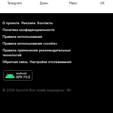
Telegram
Дзен
Макс
VK
О проекте
Реклама
Контакты
Политика конфиденциальности
Правила использования
Правила использования «cookie»
Правила применения рекомендательных
технологий
Обратная связь
Настройки отслеживания
© 2026 Sputnik Все права защищены. 18+