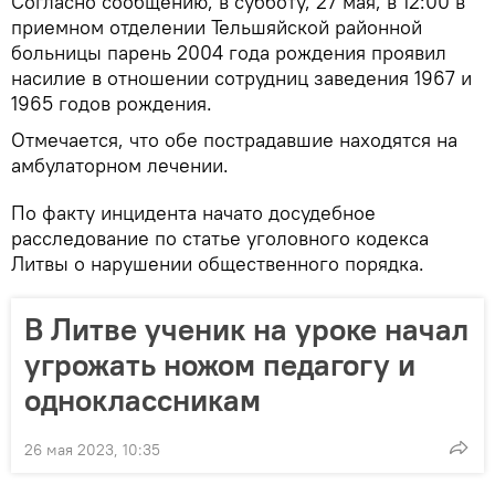
Согласно сообщению, в субботу, 27 мая, в 12:00 в
приемном отделении Тельшяйской районной
больницы парень 2004 года рождения проявил
насилие в отношении сотрудниц заведения 1967 и
1965 годов рождения.
Отмечается, что обе пострадавшие находятся на
амбулаторном лечении.
По факту инцидента начато досудебное
расследование по статье уголовного кодекса
Литвы о нарушении общественного порядка.
В Литве ученик на уроке начал
угрожать ножом педагогу и
одноклассникам
26 мая 2023, 10:35