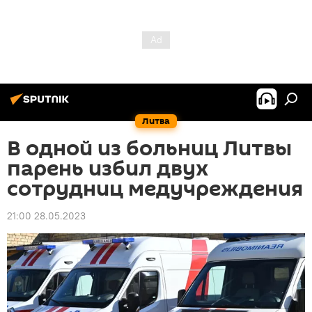
Литва
В одной из больниц Литвы
парень избил двух
сотрудниц медучреждения
21:00 28.05.2023