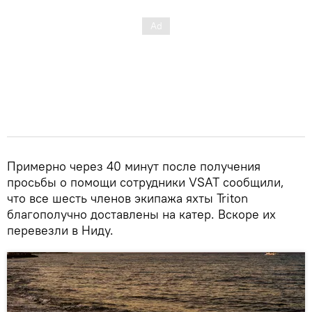
Примерно через 40 минут после получения
просьбы о помощи сотрудники VSAT сообщили,
что все шесть членов экипажа яхты Triton
благополучно доставлены на катер. Вскоре их
перевезли в Ниду.