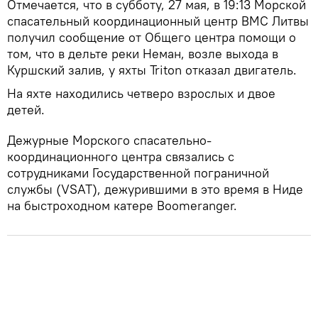
Отмечается, что в субботу, 27 мая, в 19:13 Морской
спасательный координационный центр ВМС Литвы
получил сообщение от Общего центра помощи о
том, что в дельте реки Неман, возле выхода в
Куршский залив, у яхты Triton отказал двигатель.
На яхте находились четверо взрослых и двое
детей.
Дежурные Морского спасательно-
координационного центра связались с
сотрудниками Государственной пограничной
службы (VSAT), дежурившими в это время в Ниде
на быстроходном катере Boomeranger.