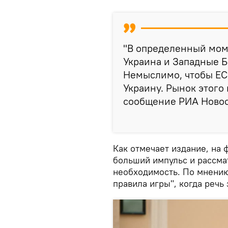
"В определенный моме
Украина и Западные Б
Немыслимо, чтобы ЕС 
Украину. Рынок этого
сообщение РИА Новос
Как отмечает издание, на
больший импульс и рассма
необходимость. По мнению
правила игры", когда речь 