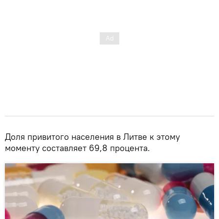
Доля привитого населения в Литве к этому
моменту составляет 69,8 процента.