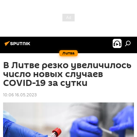
Литва
В Литве резко увеличилось
число новых случаев
COVID-19 за сутки
10:06 16.05.2023