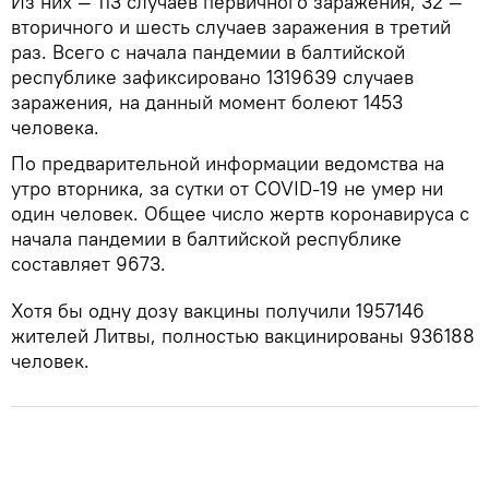
Из них — 113 случаев первичного заражения, 32 —
вторичного и шесть случаев заражения в третий
раз. Всего с начала пандемии в балтийской
республике зафиксировано 1319639 случаев
заражения, на данный момент болеют 1453
человека.
По предварительной информации ведомства на
утро вторника, за сутки от COVID-19 не умер ни
один человек. Общее число жертв коронавируса с
начала пандемии в балтийской республике
составляет 9673.
Хотя бы одну дозу вакцины получили 1957146
жителей Литвы, полностью вакцинированы 936188
человек.