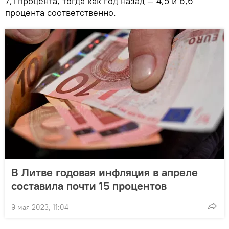
7,1 процента, тогда как год назад — 4,5 и 6,6
процента соответственно.
В Литве годовая инфляция в апреле
составила почти 15 процентов
9 мая 2023, 11:04