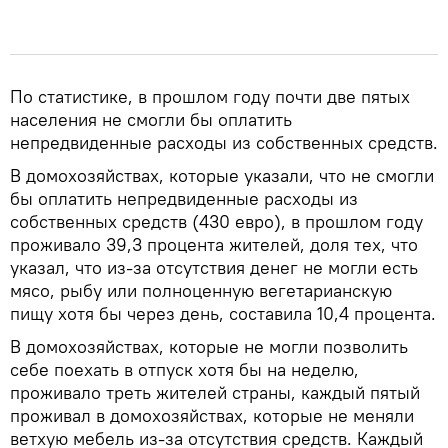
По статистике, в прошлом году почти две пятых
населения не смогли бы оплатить
непредвиденные расходы из собственных средств.
В домохозяйствах, которые указали, что не смогли
бы оплатить непредвиденные расходы из
собственных средств (430 евро), в прошлом году
проживало 39,3 процента жителей, доля тех, что
указал, что из-за отсутствия денег не могли есть
мясо, рыбу или полноценную вегетарианскую
пищу хотя бы через день, составила 10,4 процента.
В домохозяйствах, которые не могли позволить
себе поехать в отпуск хотя бы на неделю,
проживало треть жителей страны, каждый пятый
проживал в домохозяйствах, которые не меняли
ветхую мебель из-за отсутствия средств. Каждый