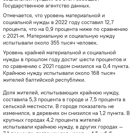
Государственное агентство данных.
Отмечается, что уровень материальной и
социальной нужды в 2022 году составил 12,7
процента, что на 0,9 процента ниже по сравнению
с 2021-м. Материальную и социальную нужду
испытывали около 355 тысяч человек.
Уровень крайней материальной и социальной
нужды в прошлом году достиг шести процентов и
по сравнению с 2021 годом снизился на 0,4 пункта.
Крайнюю нужду испытывали около 168 тысяч
жителей балтийской республики.
Доля жителей, испытывающих крайнюю нужду,
составила 5,3 процента в городе и 7,5 процента в
сельской местности. В городе показатель не
изменился, в деревнях он снизился на 1,2 пункта. В
крупных городах 4,2 процента жителей
испытывали крайнюю нужду, в других городах —