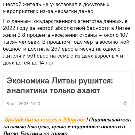
шестой житель не участвовал в досуговых
мероприятиях из-за нехватки денег.
По данным Государственного агентства данных, в
2022 году за чертой абсолютной бедности в Литве
жили 3,8 процента населения страны — около 107
тысяч человек. В прошлом году черта абсолютной
бедности достигла 267 евро в месяц на одного
жителя и 561 евро на семью из двух взрослых и
двух детей до 14 лет.
Экономика Литвы рушится:
аналитики только ахают
8 мая 2023, 11:20
Sputnik Литва теперь в Telegram
! Подписывайтесь
на самые быстрые, яркие и подробные новости о
Литве, Балтии и не только.