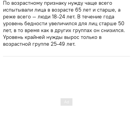
По возрастному признаку нужду чаще всего
испытывали лица в возрасте 65 лет и старше, а
реже всего — люди 18-24 лет. В течение года
уровень бедности увеличился для лиц старше 50
лет, в то время как в других группах он снизился.
Уровень крайней нужды вырос только в
возрастной группе 25-49 лет.