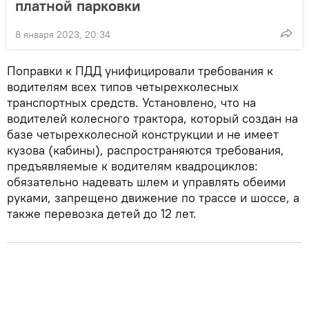
платной парковки
8 января 2023, 20:34
Поправки к ПДД унифицировали требования к
водителям всех типов четырехколесных
транспортных средств. Установлено, что на
водителей колесного трактора, который создан на
базе четырехколесной конструкции и не имеет
кузова (кабины), распространяются требования,
предъявляемые к водителям квадроциклов:
обязательно надевать шлем и управлять обеими
руками, запрещено движение по трассе и шоссе, а
также перевозка детей до 12 лет.