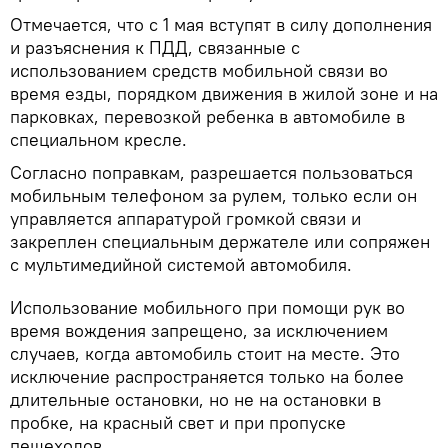
Отмечается, что с 1 мая вступят в силу дополнения
и разъяснения к ПДД, связанные с
использованием средств мобильной связи во
время езды, порядком движения в жилой зоне и на
парковках, перевозкой ребенка в автомобиле в
специальном кресле.
Согласно поправкам, разрешается пользоваться
мобильным телефоном за рулем, только если он
управляется аппаратурой громкой связи и
закреплен специальным держателе или сопряжен
с мультимедийной системой автомобиля.
Использование мобильного при помощи рук во
время вождения запрещено, за исключением
случаев, когда автомобиль стоит на месте. Это
исключение распространяется только на более
длительные остановки, но не на остановки в
пробке, на красный свет и при пропуске
пешеходов.