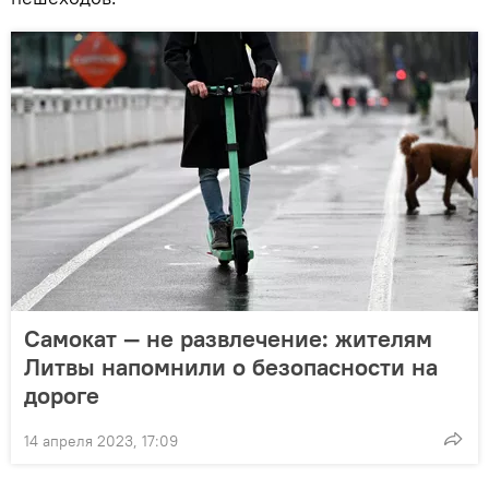
Самокат — не развлечение: жителям
Литвы напомнили о безопасности на
дороге
14 апреля 2023, 17:09