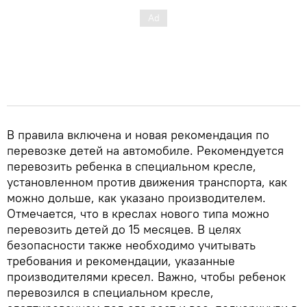
В правила включена и новая рекомендация по
перевозке детей на автомобиле. Рекомендуется
перевозить ребенка в специальном кресле,
установленном против движения транспорта, как
можно дольше, как указано производителем.
Отмечается, что в креслах нового типа можно
перевозить детей до 15 месяцев. В целях
безопасности также необходимо учитывать
требования и рекомендации, указанные
производителями кресел. Важно, чтобы ребенок
перевозился в специальном кресле,