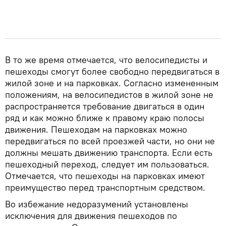
В то же время отмечается, что велосипедисты и
пешеходы смогут более свободно передвигаться в
жилой зоне и на парковках. Согласно измененным
положениям, на велосипедистов в жилой зоне не
распространяется требование двигаться в один
ряд и как можно ближе к правому краю полосы
движения. Пешеходам на парковках можно
передвигаться по всей проезжей части, но они не
должны мешать движению транспорта. Если есть
пешеходный переход, следует им пользоваться.
Отмечается, что пешеходы на парковках имеют
преимущество перед транспортным средством.
Во избежание недоразумений установлены
исключения для движения пешеходов по