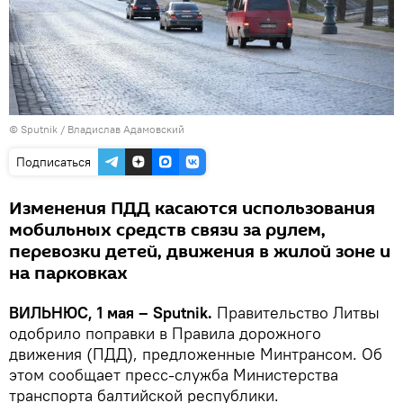
© Sputnik / Владислав Адамовский
Подписаться
Изменения ПДД касаются использования
мобильных средств связи за рулем,
перевозки детей, движения в жилой зоне и
на парковках
ВИЛЬНЮС, 1 мая – Sputnik.
Правительство Литвы
одобрило поправки в Правила дорожного
движения (ПДД), предложенные Минтрансом. Об
этом сообщает пресс-служба Министерства
транспорта балтийской республики.