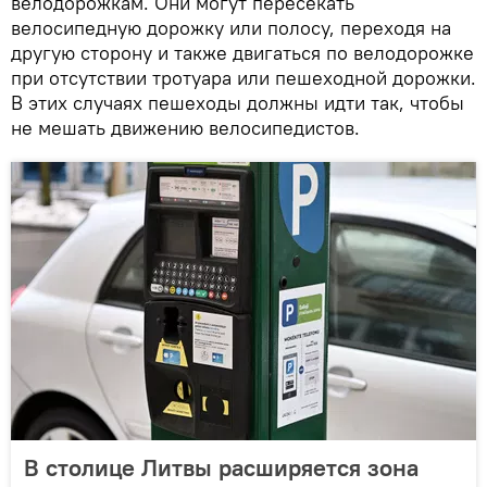
велодорожкам. Они могут пересекать
велосипедную дорожку или полосу, переходя на
другую сторону и также двигаться по велодорожке
при отсутствии тротуара или пешеходной дорожки.
В этих случаях пешеходы должны идти так, чтобы
не мешать движению велосипедистов.
В столице Литвы расширяется зона