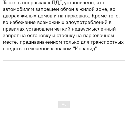
Также в поправках к ПДД установлено, что
автомобилям запрещен обгон в жилой зоне, во
дворах жилых домов и на парковках. Кроме того,
во избежание возможных злоупотреблений в
правилах установлен четкий недвусмысленный
запрет на остановку и стоянку на парковочном
месте, предназначенном только для транспортных
средств, отмеченных знаком "Инвалид".