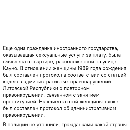
Еще одна гражданка иностранного государства,
оказывавшая сексуальные услуги за плату, была
выявлена в квартире, расположенной на улице
Кауно. В отношении женщины 1989 года рождения
был составлен протокол в соответствии со статьей
кодекса административных правонарушений
Литовской Республики о повторном
правонарушении, связанном с занятием
проституцией. На клиента этой женщины также
был составлен протокол об административном
правонарушении.
В полиции не уточнили, гражданками какой страны