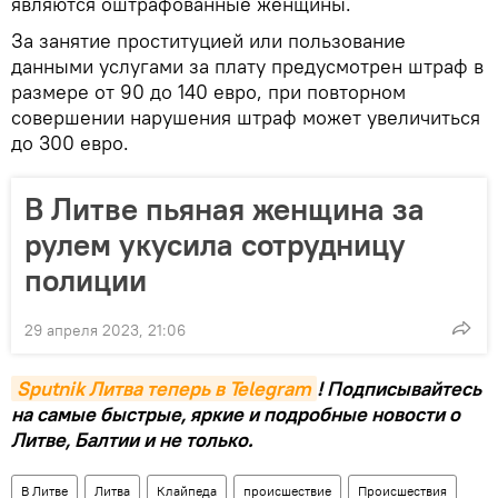
являются оштрафованные женщины.
За занятие проституцией или пользование
данными услугами за плату предусмотрен штраф в
размере от 90 до 140 евро, при повторном
совершении нарушения штраф может увеличиться
до 300 евро.
В Литве пьяная женщина за
рулем укусила сотрудницу
полиции
29 апреля 2023, 21:06
Sputnik Литва теперь в Telegram
! Подписывайтесь
на самые быстрые, яркие и подробные новости о
Литве, Балтии и не только.
В Литве
Литва
Клайпеда
происшествие
Происшествия