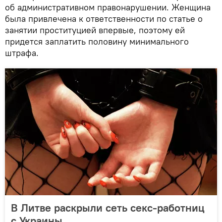
об административном правонарушении. Женщина
была привлечена к ответственности по статье о
занятии проституцией впервые, поэтому ей
придется заплатить половину минимального
штрафа.
В Литве раскрыли сеть секс-работниц
с Украины