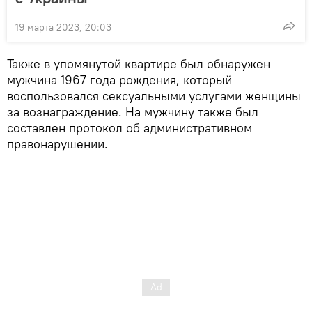
19 марта 2023, 20:03
Также в упомянутой квартире был обнаружен
мужчина 1967 года рождения, который
воспользовался сексуальными услугами женщины
за вознаграждение. На мужчину также был
составлен протокол об административном
правонарушении.