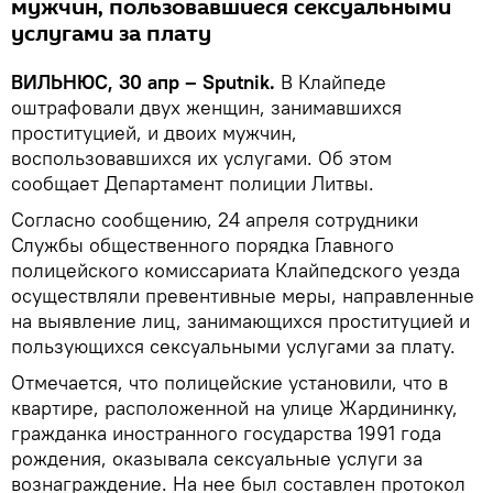
мужчин, пользовавшиеся сексуальными
услугами за плату
ВИЛЬНЮС, 30 апр – Sputnik.
В Клайпеде
оштрафовали двух женщин, занимавшихся
проституцией, и двоих мужчин,
воспользовавшихся их услугами. Об этом
сообщает Департамент полиции Литвы.
Согласно сообщению, 24 апреля сотрудники
Службы общественного порядка Главного
полицейского комиссариата Клайпедского уезда
осуществляли превентивные меры, направленные
на выявление лиц, занимающихся проституцией и
пользующихся сексуальными услугами за плату.
Отмечается, что полицейские установили, что в
квартире, расположенной на улице Жардининку,
гражданка иностранного государства 1991 года
рождения, оказывала сексуальные услуги за
вознаграждение. На нее был составлен протокол