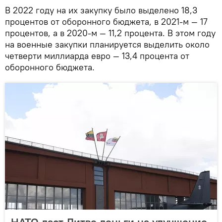
В 2022 году на их закупку было выделено 18,3
процентов от оборонного бюджета, в 2021-м — 17
процентов, а в 2020-м — 11,2 процента. В этом году
на военные закупки планируется выделить около
четверти миллиарда евро — 13,4 процента от
оборонного бюджета.
НАТО даст Литве деньги на улучшение