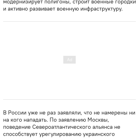
модернизирует полигоны, строит военные городки
и активно развивает военную инфраструктуру.
В России уже не раз заявляли, что не намерены ни
на кого нападать. По заявлению Москвы,
поведение Североатлантического альянса не
способствует урегулированию украинского