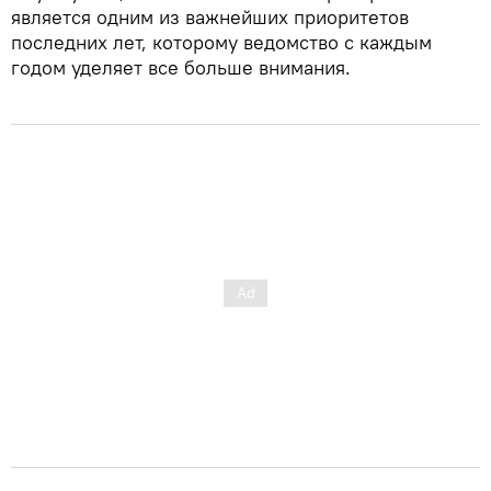
является одним из важнейших приоритетов
последних лет, которому ведомство с каждым
годом уделяет все больше внимания.