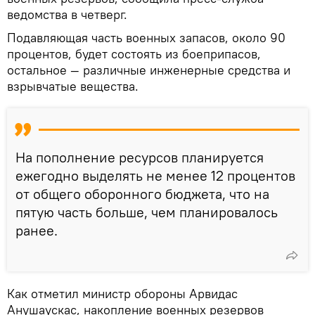
ведомства в четверг.
Подавляющая часть военных запасов, около 90
процентов, будет состоять из боеприпасов,
остальное — различные инженерные средства и
взрывчатые вещества.
На пополнение ресурсов планируется
ежегодно выделять не менее 12 процентов
от общего оборонного бюджета, что на
пятую часть больше, чем планировалось
ранее.
Как отметил министр обороны Арвидас
Анушаускас, накопление военных резервов